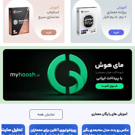
آموزش های رایگان معماری
نمایش همه