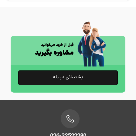
قبل از خرید می‌توانید
مشاوره بگیرید
پشتیبانی در بله