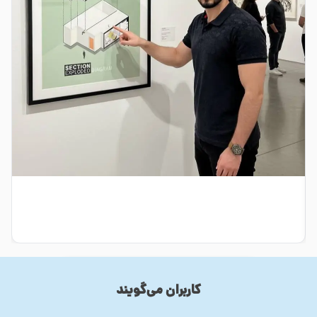
کاربران می‌گویند