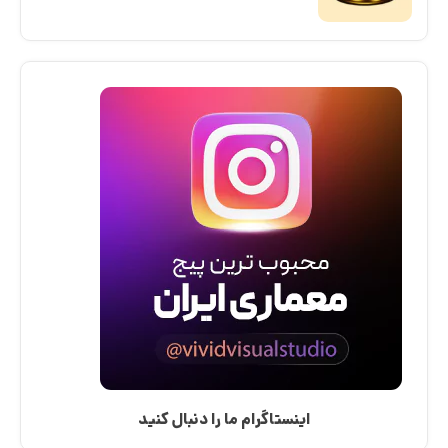
اینستاگرام ما را دنبال کنید