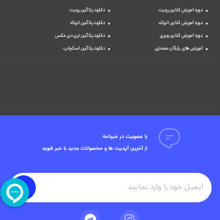
دوره آموزش آنلاین رویت
دانلود پلاگین رویت
دوره آموزش آنلاین اتوکد
دانلود پلاگین اتوکد
دوره آموزش آنلاین ویری
دانلود پلاگین تری دی مکس
آموزش های رایگان معماری
دانلود پلاگین اسکچاپ
با عضویت در خبرنامه
از آخرین آپدیت ها و محصولات جدید با خبر شوید