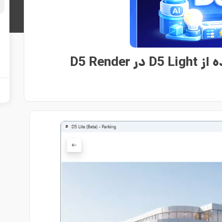
D5 Rend