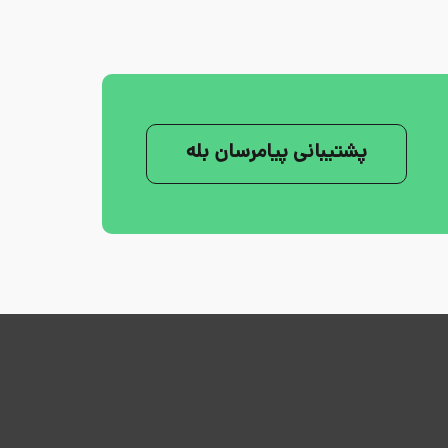
پشتیبانی پیامرسان بله