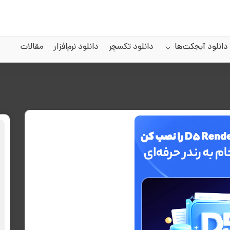
دانلود آبجکت‌ها
دانلود تکسچر
دانلود نرم‌افزار
مقالات