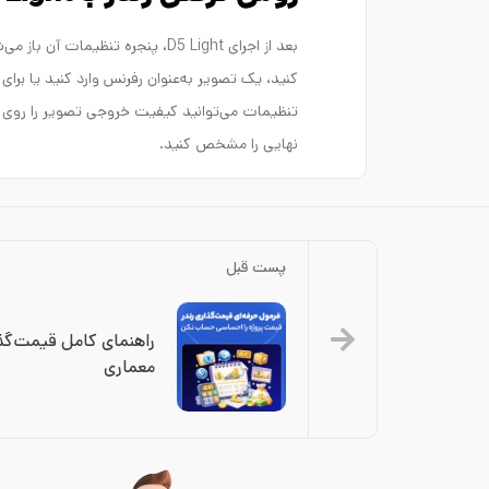
بعد از اجرای D5 Light، پنجره تنظیم
کنید، یک تصویر به‌عنوان رفرنس وارد کنید یا 
نهایی را مشخص کنید.
پست قبل
معماری