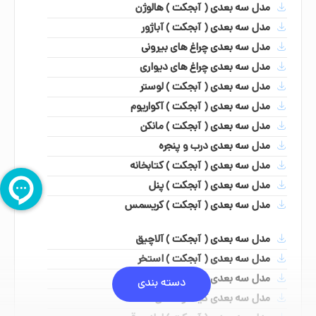
مدل سه بعدی ( آبجکت ) هالوژن
مدل سه بعدی ( آبجکت ) آباژور
مدل سه بعدی چراغ های بیرونی
مدل سه بعدی چراغ های دیواری
مدل سه بعدی ( آبجکت ) لوستر
مدل سه بعدی ( آبجکت ) آکواریوم
مدل سه بعدی ( آبجکت ) مانکن
مدل سه بعدی درب و پنجره
مدل سه بعدی ( آبجکت ) کتابخانه
مدل سه بعدی ( آبجکت ) پنل
مدل سه بعدی ( آبجکت ) کریسمس
مدل سه بعدی ( آبجکت ) آلاچیق
مدل سه بعدی ( آبجکت ) استخر
مدل سه بعدی ( آبجکت ) پله
دسته بندی
مدل سه بعدی کیف و کفش