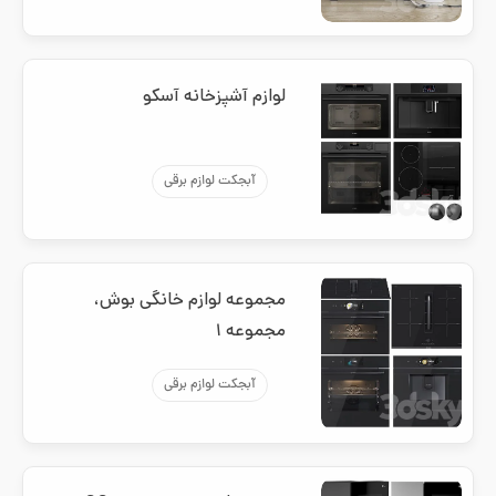
لوازم آشپزخانه آسکو
آبجکت لوازم برقی
مجموعه لوازم خانگی بوش،
مجموعه ۱
آبجکت لوازم برقی