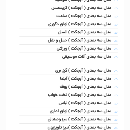
مدل سه بعدی ( آبجکت ) کریسمس
مدل سه بعدی ( آبجکت ) ساعت
مدل سه بعدی ( آبجکت ) لوازم دکوری
مدل سه بعدی ( آبجکت ) انسان
مدل سه بعدی ( آبجکت ) حمل و نقل
مدل سه بعدی ( آبجکت ) ورزشی
مدل سه بعدی آلات موسیقی
مدل سه بعدی ( آبجکت ) گچ بری
مدل سه بعدی ( آبجکت ) آبنما
مدل سه بعدی ( آبجکت ) بوفه
مدل سه بعدی ( آبجکت ) تخت خواب
مدل سه بعدی ( آبجکت ) لباس
مدل سه بعدی ( آبجکت ) لوازم اداری
مدل سه بعدی ( آبجکت ) میز وصندلی
مدل سه بعدی ( آبجکت )میز تلویزیون