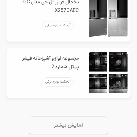
یخچال فریزر ال جی مدل GC
X257CAEC
آبجکت لوازم برقی
مجموعه لوازم آشپزخانه فیشر
پیکل شماره 2
آبجکت لوازم برقی
نمایش بیشتر