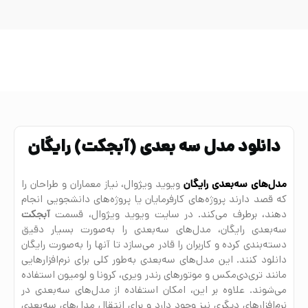
دانلود مدل سه بعدی (آبجکت) رایگان
مدل‌های سه‌بعدی رایگان
ویوید ویژوال، نیاز معماران و طراحان را
که قصد دارند پروژه‌های کارفرمایان یا پروژه‌های دانشجویی انجام
دهند، برطرف می‌کند. در سایت ویوید ویژوال، قسمت
آبجکت
سه‌بعدی رایگان، مدل‌های سه‌بعدی را به‌صورت بسیار دقیق
دسته‌بندی کرده و کاربران را قادر می‌سازد تا آنها را به‌صورت رایگان
دانلود کنند. این مدل‌های سه‌بعدی به‌طور کلی برای نرم‌افزارهایی
مانند تری‌دی‌مکس و موتورهای رندر ویری، کرونا و لومیون استفاده
می‌شوند. علاوه بر این، امکان استفاده از مدل‌های سه‌بعدی در
نرم‌افزارهای دیگری نیز وجود دارد و برای انتقال مدل‌های سه‌بعدی