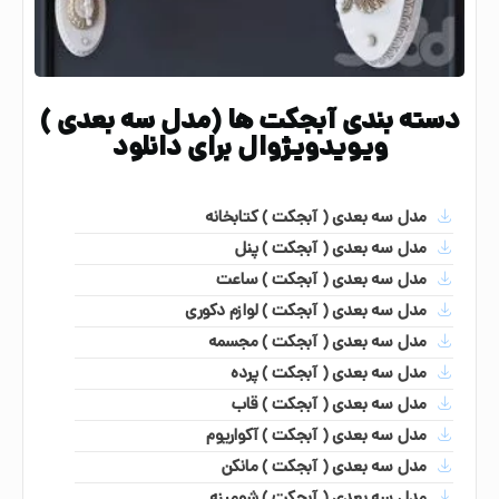
دسته بندی آبجکت ها (مدل سه بعدی )
ویویدویژوال برای دانلود
مدل سه بعدی ( آبجکت ) کتابخانه
مدل سه بعدی ( آبجکت ) پنل
مدل سه بعدی ( آبجکت ) ساعت
مدل سه بعدی ( آبجکت ) لوازم دکوری
مدل سه بعدی ( آبجکت ) مجسمه
مدل سه بعدی ( آبجکت ) پرده
مدل سه بعدی ( آبجکت ) قاب
مدل سه بعدی ( آبجکت ) آکواریوم
مدل سه بعدی ( آبجکت ) مانکن
مدل سه بعدی ( آبجکت ) شومینه