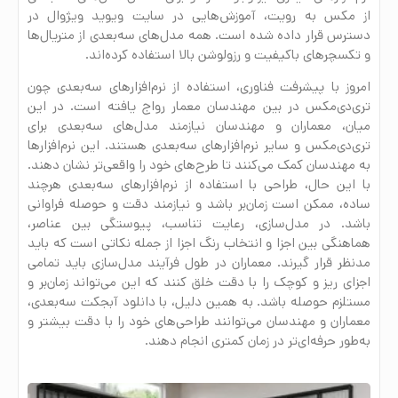
از مکس به رویت، آموزش‌هایی در سایت ویوید ویژوال در
دسترس قرار داده شده است. همه مدل‌های سه‌بعدی از متریال‌ها
و تکسچرهای باکیفیت و رزولوشن بالا استفاده کرده‌اند.
امروز با پیشرفت فناوری، استفاده از نرم‌افزارهای سه‌بعدی چون
تری‌دی‌مکس در بین مهندسان معمار رواج یافته است. در این
میان، معماران و مهندسان نیازمند مدل‌های سه‌بعدی برای
تری‌دی‌مکس و سایر نرم‌افزارهای سه‌بعدی هستند. این نرم‌افزارها
به مهندسان کمک می‌کنند تا طرح‌های خود را واقعی‌تر نشان دهند.
با این حال، طراحی با استفاده از نرم‌افزارهای سه‌بعدی هرچند
ساده، ممکن است زمان‌بر باشد و نیازمند دقت و حوصله فراوانی
باشد. در مدل‌سازی، رعایت تناسب، پیوستگی بین عناصر،
هماهنگی بین اجزا و انتخاب رنگ اجزا از جمله نکاتی است که باید
مدنظر قرار گیرند. معماران در طول فرآیند مدل‌سازی باید تمامی
اجزای ریز و کوچک را با دقت خلق کنند که این می‌تواند زمان‌بر و
مستلزم حوصله باشد. به همین دلیل، با دانلود آبجکت سه‌بعدی،
معماران و مهندسان می‌توانند طراحی‌های خود را با دقت بیشتر و
به‌طور حرفه‌ای‌تر در زمان کمتری انجام دهند.