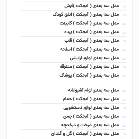
مدل سه بعدی ( آبجکت )فرش
مدل سه بعدی ( آبجکت ) اتاق کودک
مدل سه بعدی ( آبجکت ) کابینت
مدل سه بعدی ( آبجکت ) پرده
مدل سه بعدی ( آبجکت ) قاب
مدل سه بعدی ( آبجکت ) اسلحه
مدل سه بعدی لوازم آرایشی
مدل سه بعدی ( آبجکت ) متفرقه
مدل سه بعدی ( آبجکت ) پوشاک
مدل سه بعدی لوام آشپزخانه
مدل سه بعدی ( آبجکت ) حمام
مدل سه بعدی لوازم دستشویی
مدل سه بعدی ( آبجکت ) چمن
مدل سه بعدی درخت و درختچه
مدل سه بعدی ( آبجکت ) گل و گلدان