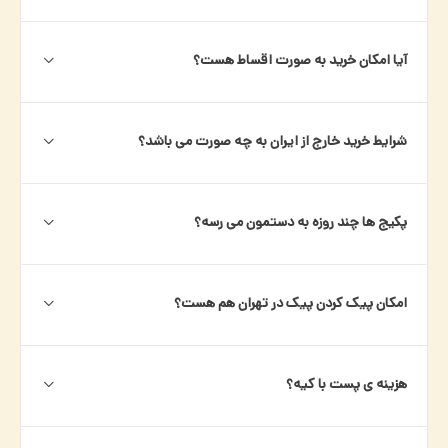
آیا امکان خرید به صورت اقساط هست؟
شرایط خرید خارج از ایران به چه صورت می باشد؟
پکیج ها چند روزه به دستمون می رسه؟
امکان پیک کردن پیک در تهران هم هست؟
هزینه ی پست با کیه؟