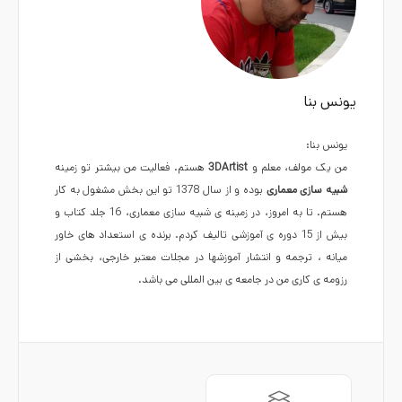
یونس بنا
یونس بنا:
من یک مولف، معلم و
3DArtist
هستم. فعالیت من بیشتر تو زمینه
شبیه سازی معماری
بوده و از سال 1378 تو این بخش مشغول به کار
هستم. تا به امروز، در زمینه ی شبیه سازی معماری، 16 جلد کتاب و
بیش از 15 دوره ی آموزشی تالیف کردم. برنده ی استعداد های خاور
میانه ، ترجمه و انتشار آموزشها در مجلات معتبر خارجی، بخشی از
رزومه ی کاری من در جامعه ی بین المللی می باشد.