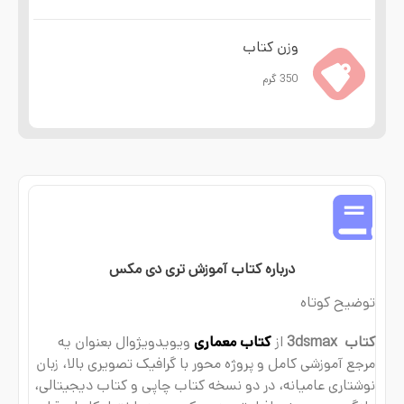
وزن کتاب
350 گرم
درباره کتاب آموزش تری دی مکس
توضیح کوتاه
کتاب 3dsmax
از
کتاب معماری
ویویدویژوال بعنوان یه
مرجع آموزشی کامل و پروژه محور با گرافیک تصویری بالا، زبان
نوشتاری عامیانه، در دو نسخه کتاب چاپی و کتاب دیجیتالی،