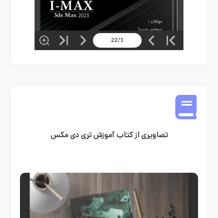
تصاویری از کتاب آموزش تری دی مکس