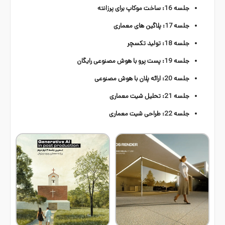
جلسه 16: ساخت موکاپ برای پرزانته
جلسه 17: پلاگین های معماری
جلسه 18: تولید تکسچر
جلسه 19: پست پرو با هوش مصنوعی رایگان
جلسه 20: ارائه پلان با هوش مصنوعی
جلسه 21: تحلیل شیت معماری
جلسه 22: طراحی شیت معماری