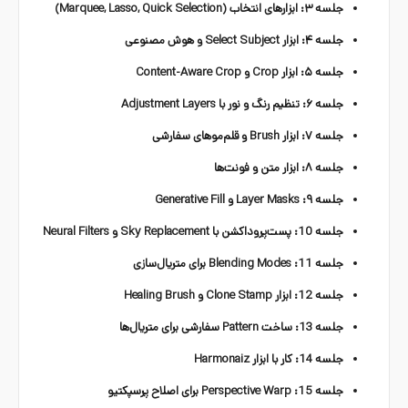
جلسه ۳: ابزارهای انتخاب (Marquee, Lasso, Quick Selection)
جلسه ۴: ابزار Select Subject و هوش مصنوعی
جلسه ۵: ابزار Crop و Content-Aware Crop
جلسه ۶: تنظیم رنگ و نور با Adjustment Layers
جلسه ۷: ابزار Brush و قلم‌موهای سفارشی
جلسه ۸: ابزار متن و فونت‌ها
جلسه ۹: Layer Masks و Generative Fill
جلسه 10: پست‌پروداکشن با Sky Replacement و Neural Filters
جلسه 11: Blending Modes برای متریال‌سازی
جلسه 12: ابزار Clone Stamp و Healing Brush
جلسه 13: ساخت Pattern سفارشی برای متریال‌ها
جلسه 14: کار با ابزار Harmonaiz
جلسه 15: Perspective Warp برای اصلاح پرسپکتیو