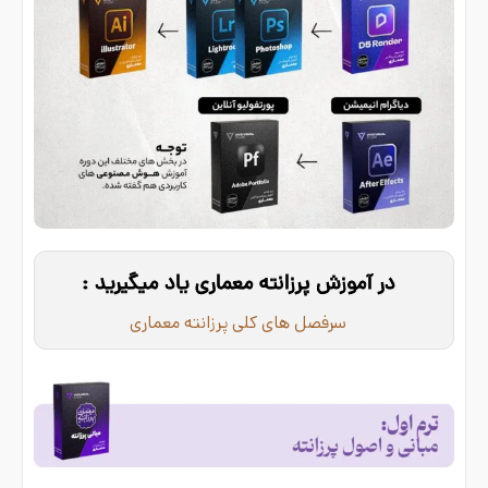
در آموزش پرزانته معماری یاد میگیرید :
سرفصل های کلی پرزانته معماری