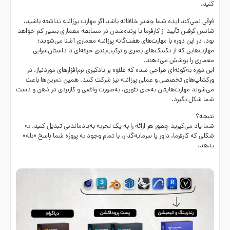
کنید.
فرقی نمی‌کند ایده شما چقدر خلاقانه باشد اگر مهارت پرزانته نداشته باشید،
شانس گرفتن تأیید از کارفرما یا برنده‌شدن در مسابقه معماری بسیار کم خواهد
بود. در این دوره با
مهارت‌های هفت‌گانه پرزانته معماری
آشنا می‌شوید؛
مهارت‌هایی که از تکنیک‌های بصری و ترکیب‌بندی حرفه‌ای تا داستان‌سرایی
معماری را پوشش می‌دهند.
این دوره به‌گونه‌ای طراحی شده که علاوه بر یادگیری نرم‌افزارهای موردنیاز، در
ورکشاپ‌های تخصصی و عملی پرزانته نیز شرکت کنید. همین تمرین‌ها باعث
می‌شوند مهارت‌هایتان به‌جای تئوری، به‌صورت واقعی و کاربردی در ذهن و دست
شما شکل بگیرد.
نتیجه؟
شما یاد می‌گیرید چطور هر ارائه را به یک تجربه به‌یادماندنی تبدیل کنید، به
شکلی که کارفرما، داور یا سرمایه‌گذار، با تمام وجود به پروژه شما پاسخ «بله»
بدهد.