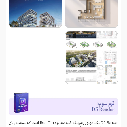
D5 Render
یک موتور رندرینگ قدرتمند و Real-Time است که سرعت بالای