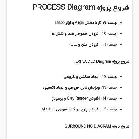
شروع پروژه PROCESS Diagram
جلسه 9: کار با بخش Align و ابزار Lasso
جلسه 10: افزودن خطوط راهنما و فلش ها
جلسه 11: افزودن متن و سایه
شروع پروژه EXPLODED Diagram
جلسه 12: ایجاد سکشن و خروجی
جلسه 13: ویرایش فایل خروجی و ایجاد اکسپلود
جلسه 14: افزودن Clay Render و پرسوناژ
جلسه 15: افزودن پترن ، رنگ و خروجی استاندارد
شروع پروژه SURROUNDING DIAGRAM