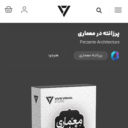
پرزانته در معماری
Perzante Architecture
پرزانته معماری
|
هنرجو: