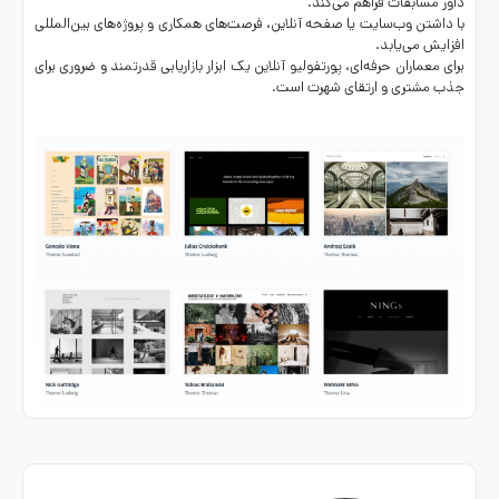
داور مسابقات فراهم می‌کند.
با داشتن وب‌سایت یا صفحه آنلاین، فرصت‌های همکاری و پروژه‌های بین‌المللی
افزایش می‌یابد.
برای معماران حرفه‌ای، پورتفولیو آنلاین یک ابزار بازاریابی قدرتمند و ضروری برای
جذب مشتری و ارتقای شهرت است.