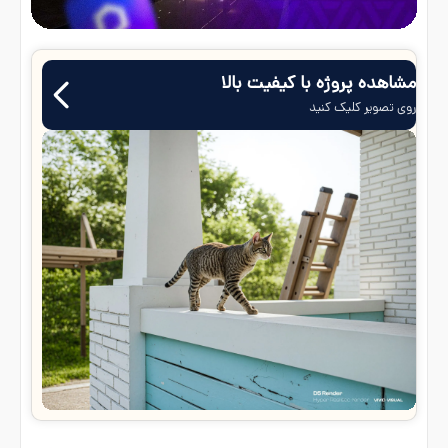
مشاهده پروژه با کیفیت بالا
روی تصویر کلیک کنید