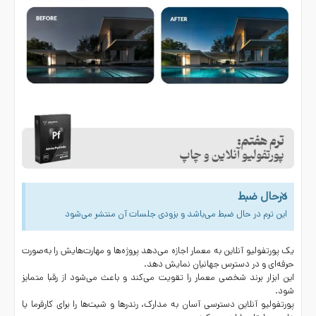
×
درحال ضبط
این ترم در حال ضبط می‌باشد و بزودی جلسات آن منتشر می‌شود
یک
پورتفولیو آنلاین
به
معمار
اجازه می‌دهد پروژه‌ها و مهارت‌هایش را به‌صورت
حرفه‌ای و در دسترس جهانیان نمایش دهد.
این ابزار برند شخصی معمار را تقویت می‌کند و باعث می‌شود از رقبا متمایز
شود.
پورتفولیو آنلاین دسترسی آسان به مدارک، رندرها و شیت‌ها را برای کارفرما یا