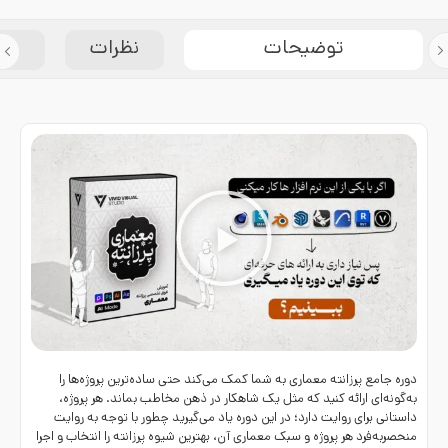
توضیحات
نظرات
مش
دوره جامع پرزانته معماری
به شما کمک می‌کند حتی ساده‌ترین پروژه‌ها را
به‌گونه‌ای ارائه کنید که مثل یک شاهکار در ذهن مخاطب بماند. هر پروژه،
داستانی برای روایت دارد؛ در این دوره یاد می‌گیرید چطور با توجه به روایت
منحصربه‌فرد هر پروژه و سبک معماری آن، بهترین شیوه پرزانته را انتخاب و اجرا