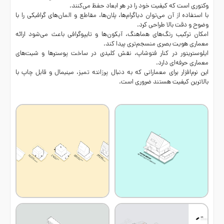
وکتوری است که کیفیت خود را در هر ابعاد حفظ می‌کنند.
با استفاده از آن می‌توان دیاگرام‌ها، پلان‌ها، مقاطع و المان‌های گرافیکی را با
وضوح و دقت بالا طراحی کرد.
امکان ترکیب رنگ‌های هماهنگ، آیکون‌ها و تایپوگرافی باعث می‌شود ارائه
معماری هویت بصری منسجم‌تری پیدا کند.
ایلوستریتور در کنار فتوشاپ، نقش کلیدی در ساخت پوسترها و شیت‌های
معماری حرفه‌ای دارد.
این نرم‌افزار برای معمارانی که به دنبال پرزانته تمیز، مینیمال و قابل چاپ با
بالاترین کیفیت هستند ضروری است.