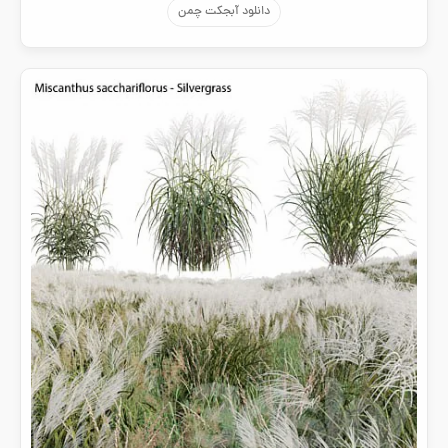
دانلود آبجکت چمن