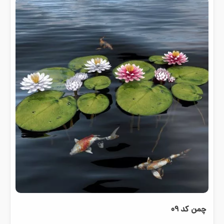
چمن کد ۰۹