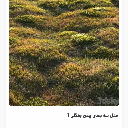
مدل سه بعدی چمن جنگلی 1