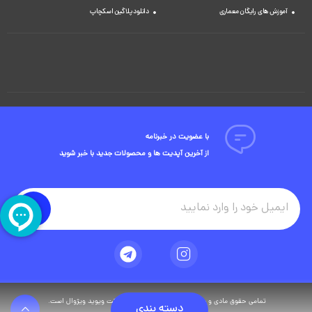
آموزش های رایگان معماری
دانلود پلاگین اسکچاپ
با عضویت در خبرنامه
از آخرین آپدیت ها و محصولات جدید با خبر شوید
تمامی حقوق مادی و معنوی این وبسایت متعلق به شرکت ویوید ویژوال است.
دسته بندی