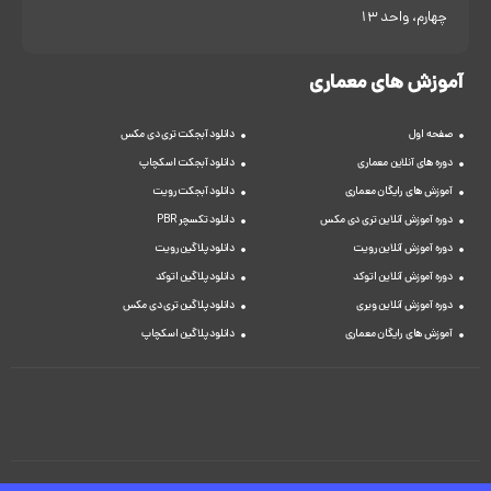
چهارم، واحد 13
آموزش های معماری
صفحه اول
دانلود آبجکت تری دی مکس
دوره های آنلاین معماری
دانلود آبجکت اسکچاپ
آموزش های رایگان معماری
دانلود آبجکت رویت
دوره آموزش آنلاین تری دی مکس
دانلود تکسچر PBR
دوره آموزش آنلاین رویت
دانلود پلاگین رویت
دوره آموزش آنلاین اتوکد
دانلود پلاگین اتوکد
دوره آموزش آنلاین ویری
دانلود پلاگین تری دی مکس
آموزش های رایگان معماری
دانلود پلاگین اسکچاپ