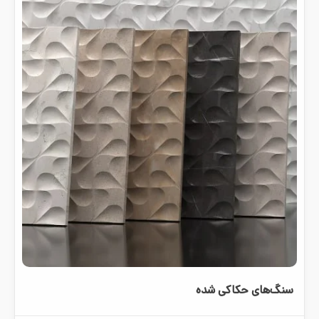
سنگ‌های حکاکی شده