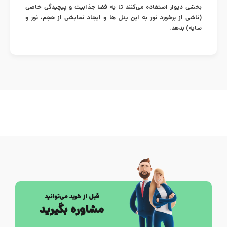
بخشی دیوار استفاده می‌کنند تا به فضا جذابیت و پیچیدگی خاصی
(ناشی از برخورد نور به این پنل ها و ایجاد نمایشی از حجم، نور و
سایه) بدهد.
قبل از خرید می‌توانید
مشاوره بگیرید