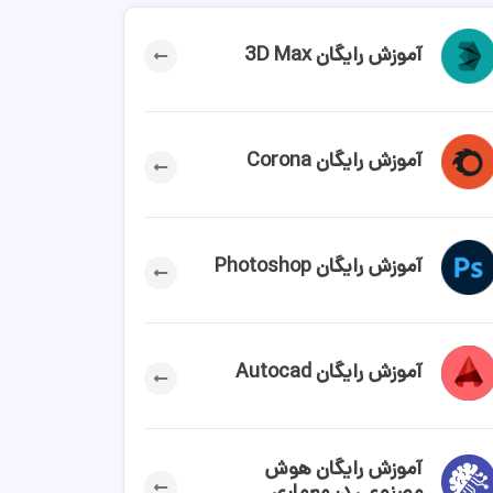
آموزش رایگان 3D Max
آموزش رایگان Corona
آموزش رایگان Photoshop
آموزش رایگان Autocad
آموزش رایگان هوش