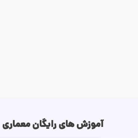
آموزش های رایگان معماری