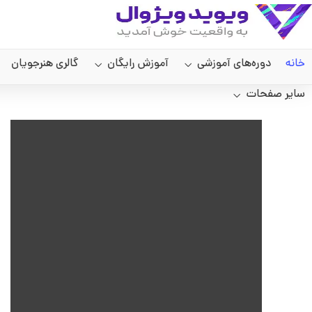
خانه
دوره‌های آموزشی
آموزش رایگان
گالری هنرجویان
سایر صفحات