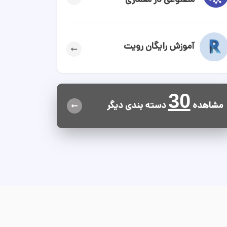
مصنوعی در معماری
آموزش رایگان رویت
30
مشاهده
دسته بندی دیگر