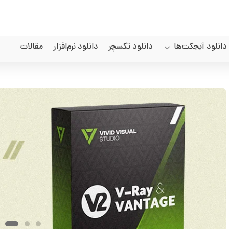
دانلود آبجکت‌ها
دانلود تکسچر
دانلود نرم‌افزار
مقالات