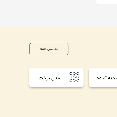
نمایش همه
نه آماده
مدل درخت