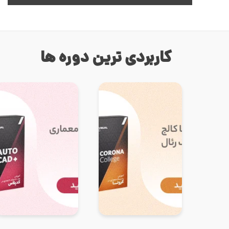
کاربردی ترین دوره ها