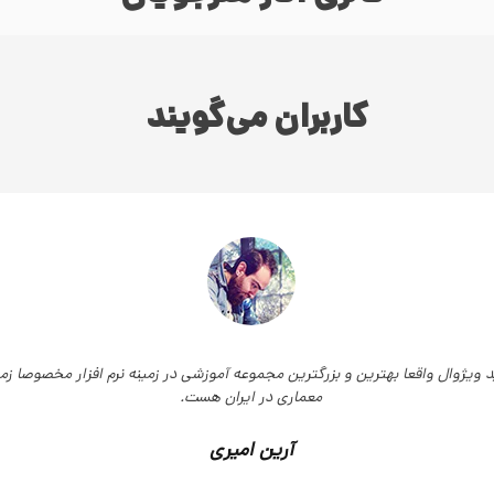
کاربران می‌گویند
قعا بهترین و بزرگترین مجموعه آموزشی در زمینه نرم افزار مخصوصا زمینه
معماری در ایران هست.
آرین امیری