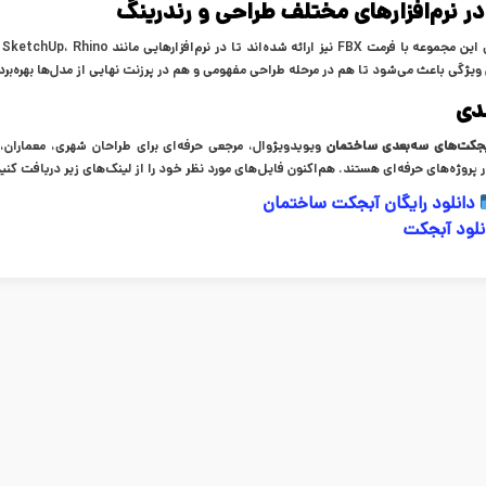
 در نرم‌افزارهای مختلف طراحی و رندرینگ
 ویژگی باعث می‌شود تا هم در مرحله طراحی مفهومی و هم در پرزنت نهایی از مدل‌ها بهره‌بر
دی
جکت‌های سه‌بعدی ساختمان
ویویدویژوال، مرجعی حرفه‌ای برای طراحان شهری، معماران، 
 پروژه‌های حرفه‌ای هستند. هم‌اکنون فایل‌های مورد نظر خود را از لینک‌های زیر دریافت کنید
دانلود رایگان آبجکت ساختمان
نلود آبجکت