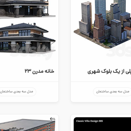
لی از یک بلوک شهری
خانه مدرن ۲۳
مدل سه بعدی ساختمان
مدل سه بعدی ساختمان