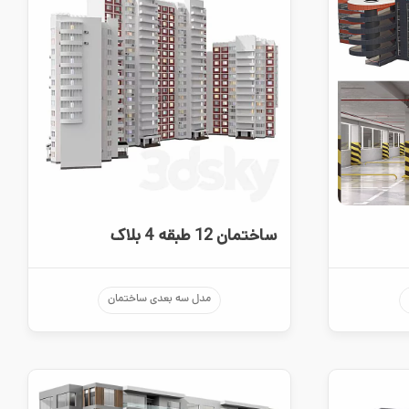
ساختمان 12 طبقه 4 بلاک
مدل سه بعدی ساختمان