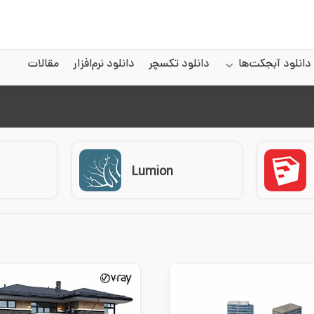
دانلود آبجکت‌ها
دانلود تکسچر
دانلود نرم‌افزار
مقالات
Lumion