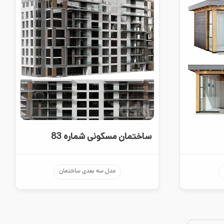
ساختمان مسکونی شماره 83
مدل سه بعدی ساختمان