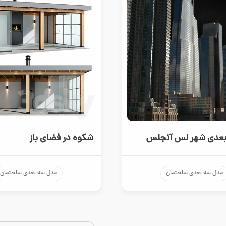
عدی شهر لس آنجلس
شکوه در فضای باز
مدل سه بعدی ساختمان
مدل سه بعدی ساختمان