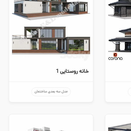
خانه روستایی 1
مدل سه بعدی ساختمان