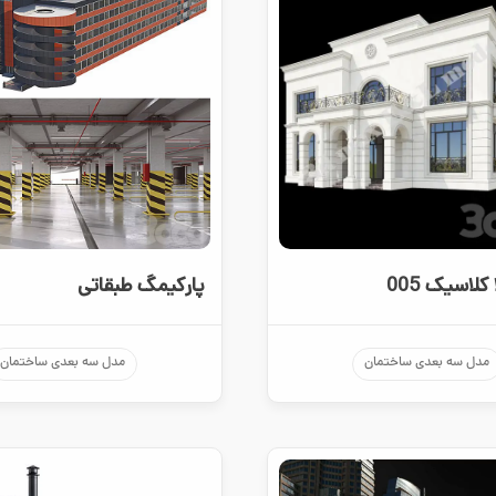
کلاسیک 005
پارکیمگ طبقاتی
مدل سه بعدی ساختمان
مدل سه بعدی ساختمان