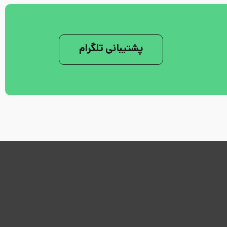
پشتیبانی تلگرام