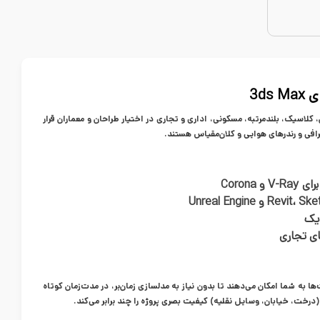
 کلاسیک، بلندمرتبه، مسکونی، اداری و تجاری در اختیار طراحان و معماران قرار
افی و رندرهای هوایی و کلان‌مقیاس هستند.
دیک
ای تجاری
ا به شما امکان می‌دهند تا بدون نیاز به مدلسازی زمان‌بر، در مدت‌زمان کوتاه
درخت، خیابان، وسایل نقلیه) کیفیت بصری پروژه را چند برابر می‌کند.