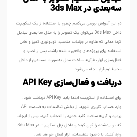
سه‌بعدی در 3ds Max
در این آموزش بررسی می‌کنیم چطور با استفاده از یک اسکریپت
داخل 3ds Max می‌توان یک تصویر را به مدل سه‌بعدی تبدیل
کرد؛ مدلی که علاوه بر جزئیات مناسب، توپولوژی تمیز و قابل
استفاده برای پروژه‌های واقعی داشته باشد. پس از نصب و
فعال‌سازی ابزار، فرآیند ساخت مدل به‌صورت مستقیم از داخل
محیط نرم‌افزار انجام می‌شود.
دریافت و فعال‌سازی API Key
برای استفاده از اسکریپت ابتدا باید API Key دریافت شود.
وارد حساب کاربری شوید، از بخش تنظیمات به قسمت API
بروید و گزینه ساخت کلید جدید را انتخاب کنید. پس از ایجاد،
کد تولیدشده را کپی کرده و داخل پنل اسکریپت در 3ds Max
وارد کنید. با ذخیره تنظیمات، ابزار فعال خواهد شد.