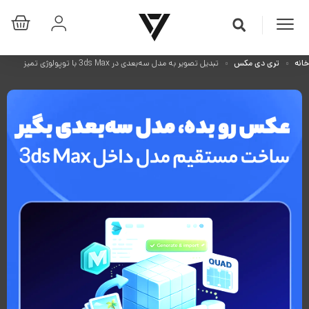
خانه
تری دی مکس
تبدیل تصویر به مدل سه‌بعدی در 3ds Max با توپولوژی تمیز