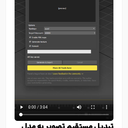
تبدیل مستقیم تصویر به مدل