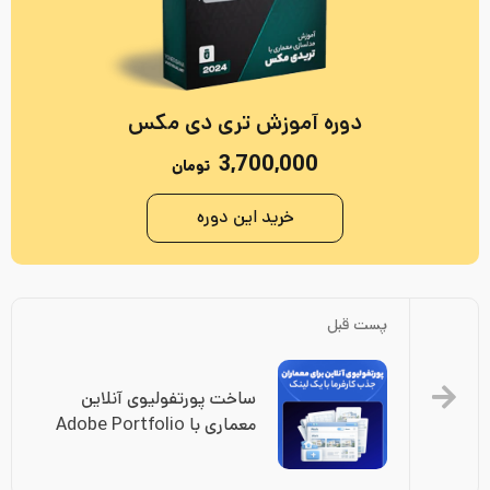
دوره آموزش تری دی مکس
3,700,000
تومان
خرید این دوره
پست قبل
ساخت پورتفولیوی آنلاین 
معماری با Adobe Portfolio