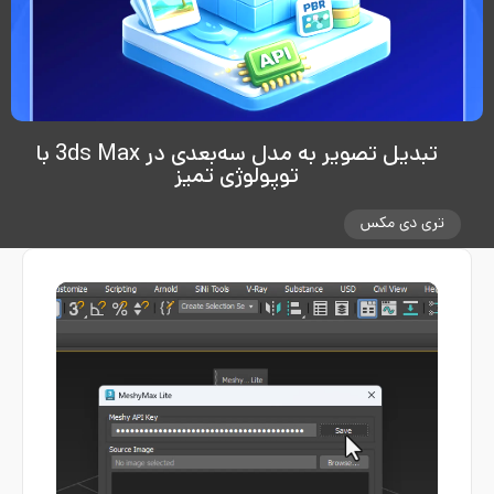
تبدیل تصویر به مدل سه‌بعدی در 3ds Max با
توپولوژی تمیز
تری دی مکس