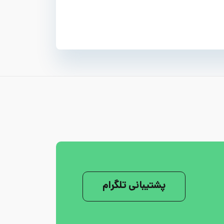
پشتیبانی تلگرام