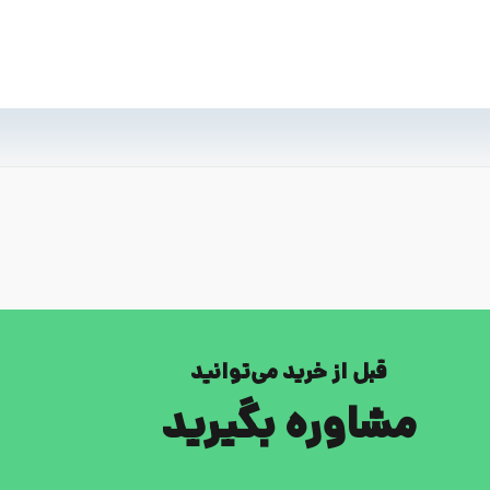
قبل از خرید می‌توانید
مشاوره بگیرید