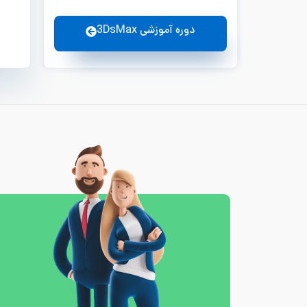
دوره آموزشی 3DsMax