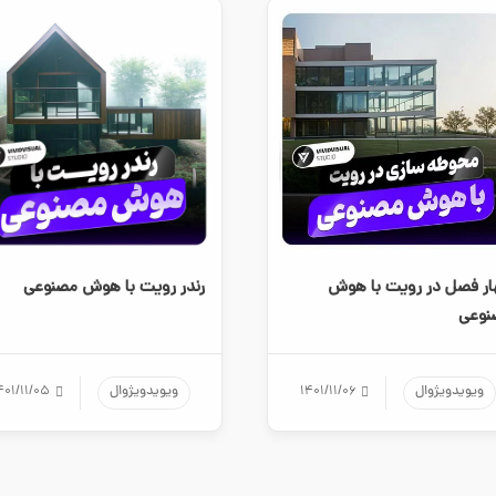
ر فصل در رویت با هوش
رندر رویت با هوش مصنوعی
نوعی
ویویدویژوال
۱۴۰۱/۱۱/۰۶
ویویدویژوال
۴۰۱/۱۱/۰۵