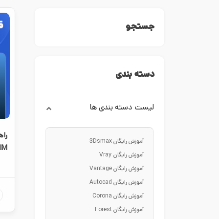
جستجو
دسته بندی
لیست دسته بندی ها
راه
آموزش رایگان 3Dsmax
BIM و سطو
آموزش رایگان Vray
آموزش رایگان Vantage
آموزش رایگان Autocad
آموزش رایگان Corona
آموزش رایگان Forest