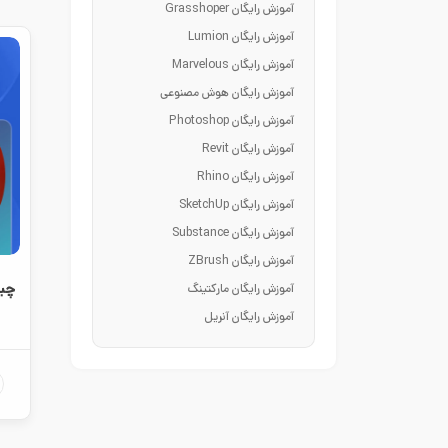
آموزش رایگان Grasshoper
آموزش رایگان Lumion
آموزش رایگان Marvelous
آموزش رایگان هوش مصنوعی
آموزش رایگان Photoshop
آموزش رایگان Revit
آموزش رایگان Rhino
آموزش رایگان SketchUp
آموزش رایگان Substance
آموزش رایگان ZBrush
چید
آموزش رایگان مارکتینگ
آموزش رایگان آنریل