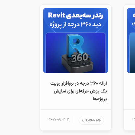
ارائه ۳۶۰ درجه در نرم‌افزار رویت
یک روش حرفه‌ای برای نمایش
پروژه‌ها
۱
ویویدویژوال
۱۴۰۴/۰۸/۰۴