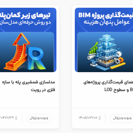
نمای قیمت‌گذاری پروژه‌های
مدلسازی شمشیری پله با سازه
ح LOD
فلزی در رویت
ویویدویژوال
۱۴۰۵/۰۳/۰۶
ویویدویژوال
۴۰۴/۱۱/۲۹