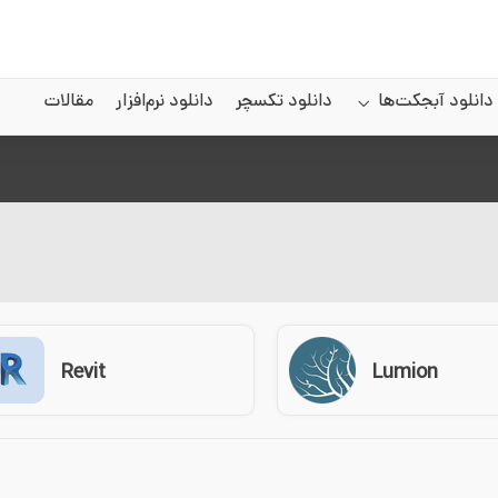
دانلود آبجکت‌ها
دانلود تکسچر
دانلود نرم‌افزار
مقالات
Revit
Lumion