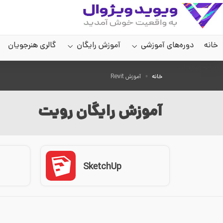
خانه
دوره‌های آموزشی
آموزش رایگان
گالری هنرجویان
سایر صفحات
خانه
آموزش Revit
آموزش رایگان رویت
SketchUp