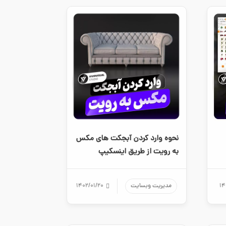
نحوه وارد کردن آبجکت های مکس
به رویت از طریق اینسکیپ
۱۴
مدیریت وبسایت
۱۴۰۲/۰۱/۲۰