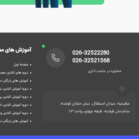
آموزش های مع
026-32522280
026-32521568
صفحه اول
مشاوره در ساعت اداری
دوره های آنلاین معما
آموزش های رایگان م
دوره آموزش آنلاین 
دوره آموزش آنلاین ر
عظیمیه، میدان استقلال، نبش خیابان فرشته،
دوره آموزش آنلاین ات
ساختمان فرشته، طبقه چهارم، واحد 13
دوره آموزش آنلاین و
آموزش های رایگان م