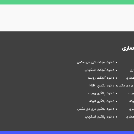
ماری
دانلود آبجکت تری دی مکس
ری
دانلود آبجکت اسکچاپ
عماری
دانلود آبجکت رویت
تری دی مکس
دانلود تکسچر PBR
ویت
دانلود پلاگین رویت
وکد
دانلود پلاگین اتوکد
یری
دانلود پلاگین تری دی مکس
عماری
دانلود پلاگین اسکچاپ