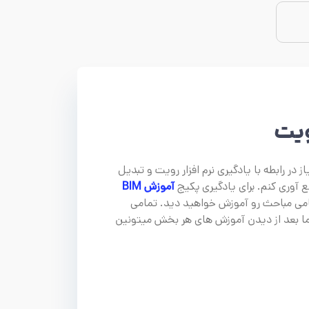
یت
ر رابطه با یادگیری نرم افزار رویت و تبدیل
آموزش BIM
مامی مباحث رو آموزش خواهید دید. تمامی
ا بعد از دیدن آموزش های هر بخش میتونین