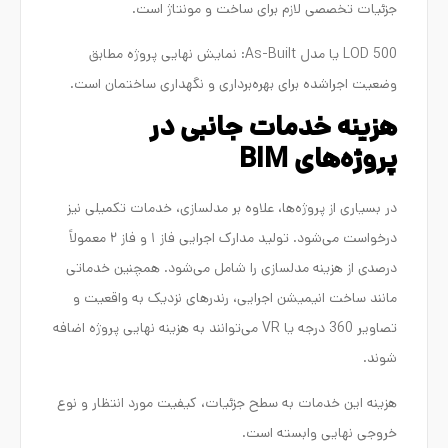
جزئیات تخصصی لازم برای ساخت و مونتاژ است.
LOD 500 یا مدل As-Built: نمایش نهایی پروژه مطابق
وضعیت اجراشده برای بهره‌برداری و نگهداری ساختمان است.
هزینه خدمات جانبی در
پروژه‌های BIM
در بسیاری از پروژه‌ها، علاوه بر مدلسازی، خدمات تکمیلی نیز
درخواست می‌شود. تولید مدارک اجرایی فاز ۱ و فاز ۲ معمولاً
درصدی از هزینه مدلسازی را شامل می‌شود. همچنین خدماتی
مانند ساخت انیمیشن اجرایی، رندرهای نزدیک به واقعیت و
تصاویر 360 درجه یا VR می‌توانند به هزینه نهایی پروژه اضافه
شوند.
هزینه این خدمات به سطح جزئیات، کیفیت مورد انتظار و نوع
خروجی نهایی وابسته است.