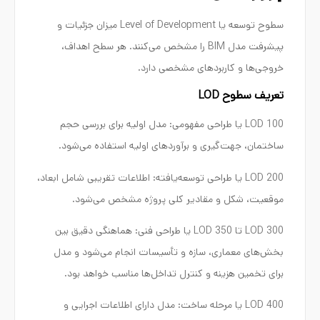
سطوح توسعه یا Level of Development میزان جزئیات و
پیشرفت مدل BIM را مشخص می‌کنند. هر سطح اهداف،
خروجی‌ها و کاربردهای مشخصی دارد.
تعریف سطوح LOD
LOD 100 یا طراحی مفهومی: مدل اولیه برای بررسی حجم
ساختمان، جهت‌گیری و برآوردهای اولیه استفاده می‌شود.
LOD 200 یا طراحی توسعه‌یافته: اطلاعات تقریبی شامل ابعاد،
موقعیت، شکل و مقادیر کلی پروژه مشخص می‌شود.
LOD 300 تا LOD 350 یا طراحی فنی: هماهنگی دقیق بین
بخش‌های معماری، سازه و تأسیسات انجام می‌شود و مدل
برای تخمین هزینه و کنترل تداخل‌ها مناسب خواهد بود.
LOD 400 یا مرحله ساخت: مدل دارای اطلاعات اجرایی و