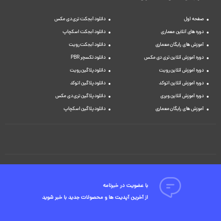
صفحه اول
دانلود آبجکت تری دی مکس
دوره های آنلاین معماری
دانلود آبجکت اسکچاپ
آموزش های رایگان معماری
دانلود آبجکت رویت
دوره آموزش آنلاین تری دی مکس
دانلود تکسچر PBR
دوره آموزش آنلاین رویت
دانلود پلاگین رویت
دوره آموزش آنلاین اتوکد
دانلود پلاگین اتوکد
دوره آموزش آنلاین ویری
دانلود پلاگین تری دی مکس
آموزش های رایگان معماری
دانلود پلاگین اسکچاپ
با عضویت در خبرنامه
از آخرین آپدیت ها و محصولات جدید با خبر شوید