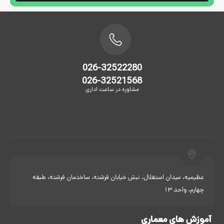
026-32522280
026-32521568
مشاوره در ساعت اداری
عظیمیه، میدان استقلال، نبش خیابان فرشته، ساختمان فرشته، طبقه
چهارم، واحد 13
آموزش های معماری