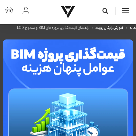
خانه
آموزش رایگان رویت
راهنمای قیمت‌گذاری پروژه‌های BIM و سطوح LOD