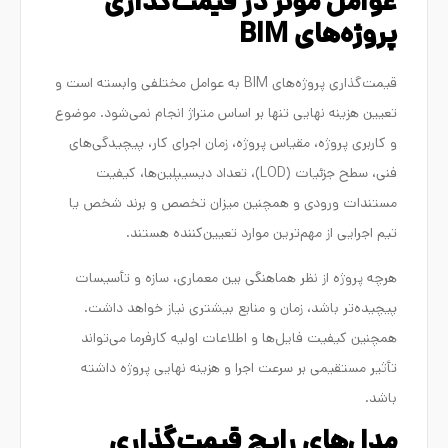
عوامل مؤثر در قیمت‌گذاری
پروژه‌های BIM
قیمت‌گذاری پروژه‌های BIM به عوامل مختلفی وابسته است و
تعیین هزینه نهایی تنها بر اساس متراژ انجام نمی‌شود. موضوع
و کاربری پروژه، مقیاس پروژه، زمان اجرای کار، پیچیدگی‌های
فنی، سطح جزئیات (LOD)، تعداد دیسیپلین‌ها، کیفیت
مستندات ورودی و همچنین میزان تخصص و برند شخص یا
تیم اجرایی از مهم‌ترین موارد تعیین‌کننده هستند.
هرچه پروژه از نظر هماهنگی بین معماری، سازه و تأسیسات
پیچیده‌تر باشد، زمان و منابع بیشتری نیاز خواهد داشت.
همچنین کیفیت فایل‌ها و اطلاعات اولیه کارفرما می‌تواند
تأثیر مستقیمی بر سرعت اجرا و هزینه نهایی پروژه داشته
باشد.
مدل‌های رایج قیمت‌گذاری