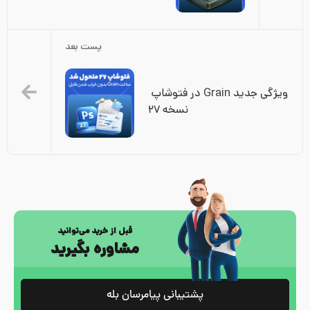
پست بعد
ویژگی جدید Grain در فتوشاپ 
نسخه ۲۷
قبل از خرید می‌توانید
مشاوره بگیرید
پشتیبانی پیامرسان بله