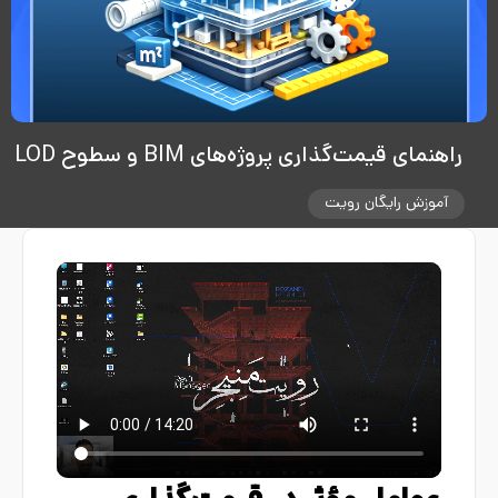
راهنمای قیمت‌گذاری پروژه‌های BIM و سطوح LOD
آموزش رایگان رویت