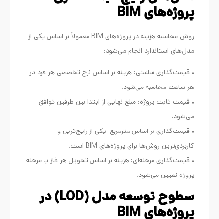
پروژه‌های BIM
روش محاسبه هزینه در پروژه‌های BIM معمولاً بر اساس یکی از
مدل‌های استاندارد انجام می‌شود:
• قیمت‌گذاری ساعتی: هزینه بر اساس نرخ تخصصی هر فرد در
هر ساعت محاسبه می‌شود.
• قیمت ثابت پروژه: مبلغ نهایی از ابتدا بین طرفین توافق
می‌شود.
• قیمت‌گذاری بر اساس مترمربع: یکی از رایج‌ترین و
کاربردی‌ترین روش‌ها برای پروژه‌های BIM است.
• قیمت‌گذاری مرحله‌ای: هزینه بر اساس تحویل هر فاز یا مرحله
پروژه تعیین می‌شود.
سطوح توسعه مدل (LOD) در
پروژه‌های BIM