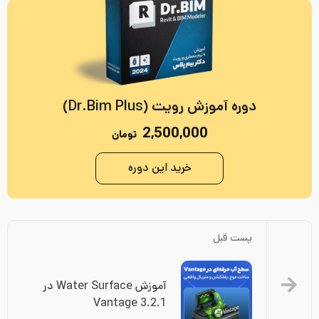
دوره آموزش رویت (Dr.Bim Plus)
2,500,000
تومان
خرید این دوره
پست قبل
آموزش Water Surface در 
Vantage 3.2.1