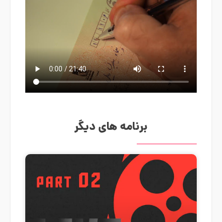
برنامه های دیگر