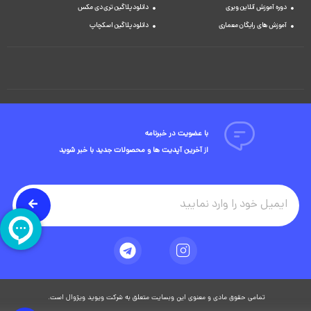
دوره آموزش آنلاین ویری
دانلود پلاگین تری دی مکس
آموزش های رایگان معماری
دانلود پلاگین اسکچاپ
با عضویت در خبرنامه
از آخرین آپدیت ها و محصولات جدید با خبر شوید
تمامی حقوق مادی و معنوی این وبسایت متعلق به شرکت ویوید ویژوال است.