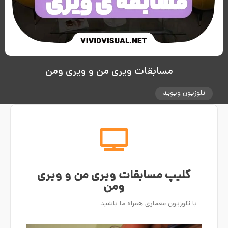
مسابقات ویری من و ویری ومن
تلوزیون ویوید
کلیپ مسابقات ویری من و ویری
ومن
با تلوزیون معماری همراه ما باشید