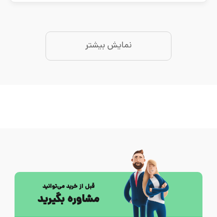
نمایش بیشتر
قبل از خرید می‌توانید
مشاوره بگیرید