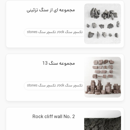
مجموعه ای از سنگ تزئینی
تکسچر سنگ rock, تکسچر سنگ stones
مجموعه سنگ 13
تکسچر سنگ rock, تکسچر سنگ stones
Rock cliff wall No. 2