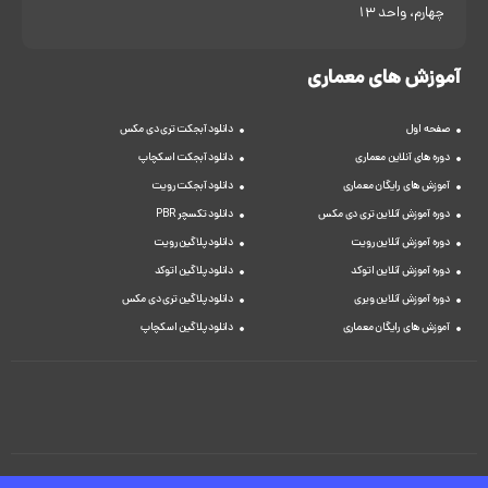
چهارم، واحد 13
آموزش های معماری
صفحه اول
دانلود آبجکت تری دی مکس
دوره های آنلاین معماری
دانلود آبجکت اسکچاپ
آموزش های رایگان معماری
دانلود آبجکت رویت
دوره آموزش آنلاین تری دی مکس
دانلود تکسچر PBR
دوره آموزش آنلاین رویت
دانلود پلاگین رویت
دوره آموزش آنلاین اتوکد
دانلود پلاگین اتوکد
دوره آموزش آنلاین ویری
دانلود پلاگین تری دی مکس
آموزش های رایگان معماری
دانلود پلاگین اسکچاپ