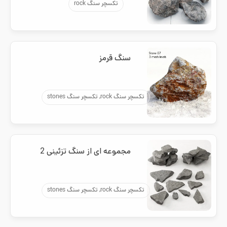
تکسچر سنگ rock
سنگ قرمز
تکسچر سنگ rock, تکسچر سنگ stones
مجموعه ای از سنگ تزئینی 2
تکسچر سنگ rock, تکسچر سنگ stones