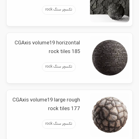
تکسچر سنگ rock
CGAxis volume19 horizontal
rock tiles 185
تکسچر سنگ rock
CGAxis volume19 large rough
rock tiles 177
تکسچر سنگ rock