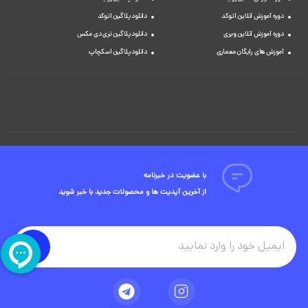
دوره آموزش آنلاین اتوکد
دانلود پلاگین اتوکد
دوره آموزش آنلاین ویری
دانلود پلاگین تری دی مکس
آموزش های رایگان معماری
دانلود پلاگین اسکچاپ
با عضویت در خبرنامه
از آخرین آپدیت ها و محصولات جدید با خبر شوید