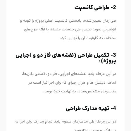
2- طراحی کانسپت
طی زمان تعیین‌شده، بایستی کانسپت اصلی پروژه را تهیه و
ارزشیابی نمود؛ سپس طی جلسات متعدد با ارائه طرح‌های
مختلف به کارفرما، آن را نهایی کرد.
3- تکمیل طراحی (نقشه‌های فاز دو و اجرایی
پروژه):
در این مرحله باید نقشه‌های اجرایی، فاز دو، تمامی پلان‌ها،
نماها، دیتیل ها و هرآن چیزی که برای اجرا نیاز است در
مدت‌زمان مشخص‌شده، به نهایت خود برسد.
4- تهیه مدارک طراحی
در این مرحله طی مدت‌زمان معلوم باید تمام مدارک برای اجرا به
پیمانکار و مجری ارائه شود.