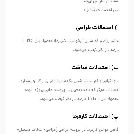
است در نظر می‌گیریم.
این احتمالات شامل:
آ) احتمالات طراحی
مانند زیاد و کم شدن درخواست کارفرما؛ معمولاً بین 5 تا 10
درصد در نظر گرفته می‌شود.
ب) احتمالات ساخت
برای گرانی و کم یافت شدن یک متریال در بازار کار و بسیاری
اتفاقات دیگر که باعث تغییر در پروسه زمانی پروژه شود؛
معمولاً بین 5 تا 15 درصد در نظر گرفته می‌شود.
پ) احتمالات کارفرما
گاهی مواقع کارفرما در پروسه طراحی (طراحی-انتخاب متریال-