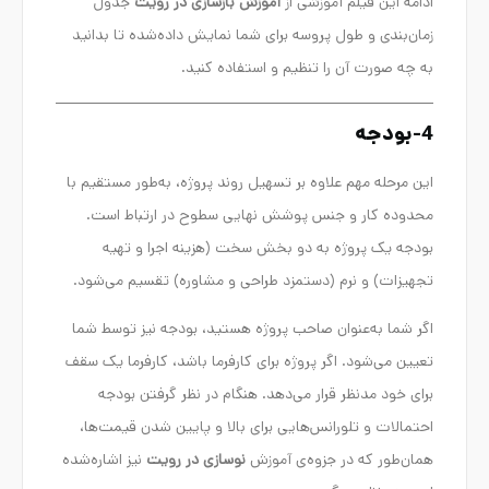
ادامه این فیلم آموزشی از
آموزش بازسازی در رویت
جدول
زمان‌بندی و طول پروسه برای شما نمایش داده‌شده تا بدانید
به چه صورت آن را تنظیم و استفاده کنید.
4-بودجه
این مرحله مهم علاوه بر تسهیل روند پروژه، به‌طور مستقیم با
محدوده کار و جنس پوشش نهایی سطوح در ارتباط است.
بودجه یک پروژه به دو بخش سخت (هزینه اجرا و تهیه
تجهیزات) و نرم (دستمزد طراحی و مشاوره) تقسیم می‌شود.
اگر شما به‌عنوان صاحب پروژه هستید، بودجه نیز توسط شما
تعیین می‌شود. اگر پروژه برای کارفرما باشد، کارفرما یک سقف
برای خود مدنظر قرار می‌دهد. هنگام در نظر گرفتن بودجه
احتمالات و تلورانس‌هایی برای بالا و پایین شدن قیمت‌ها،
همان‌طور که در جزوه‌ی آموزش
نوسازی در رویت
نیز اشاره‌شده