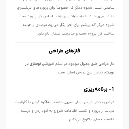
ساعتی است. شیوه دیگر که خصوصاً برای پروژه‌های فریلنسری
به کار می‌رود، دستمزد طراحی پروژه بر اساس کل پروژه است.
شیوه دیگر که بیشتر برای اجرا بکار می‌رود درصدی از هزینه
ساخت کل پروژه است و مدیریت پیمان نام دارد.
فازهای طراحی
فاز طراحی طبق جدول موجود در فیلم آموزشی
نوسازی در
رویت
، شامل پنج بخش اصلی است:
1- برنامه‌ریزی
در این بخش در طی زمان تعیین‌شده با مذاکره کردن با کارفرما،
بازدید از پروژه و کسب اطلاعات شروع به اتود زدن و ترسیم
کانسپت های متنوع می‌کنیم.