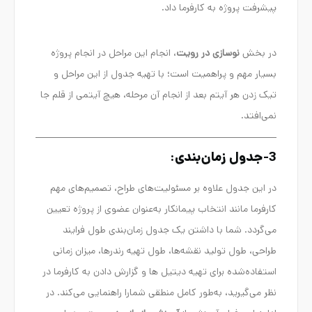
پیشرفت پروژه به کارفرما داد.
در بخش
نوسازی در رویت
، انجام این مراحل در انجام پروژه
بسیار مهم و پراهمیت است؛ با تهیه جدول از این مراحل و
تیک زدن هر آیتم بعد از انجام آن مرحله، هیچ آیتمی از قلم جا
نمی‌افتد.
3-جدول زمان‌بندی:
در این جدول علاوه بر مسئولیت‌های طراح، تصمیم‌های مهم
کارفرما مانند انتخاب پیمانکار به‌عنوان عضوی از پروژه تعیین
می‌گردد. شما با داشتن یک جدول زمان‌بندی طول فرایند
طراحی، طول تولید نقشه‌ها، طول تهیه رندرها، میزان زمانی
استفاده‌شده برای تهیه دیتیل ها و گزارش دادن به کارفرما در
نظر می‌گیرید، به‌طور کامل منطقی شمارا راهنمایی می‌کند. در