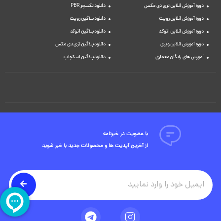
دوره آموزش آنلاین تری دی مکس
دانلود تکسچر PBR
دوره آموزش آنلاین رویت
دانلود پلاگین رویت
دوره آموزش آنلاین اتوکد
دانلود پلاگین اتوکد
دوره آموزش آنلاین ویری
دانلود پلاگین تری دی مکس
آموزش های رایگان معماری
دانلود پلاگین اسکچاپ
با عضویت در خبرنامه
از آخرین آپدیت ها و محصولات جدید با خبر شوید