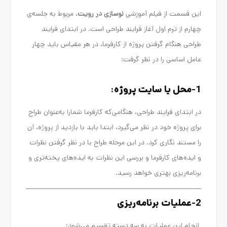
این قسمت از فیلم آموزشی
نوسازی در رویت
، مربوط به جلسه‌ی
چهارم از ترم اول آغاز فرایند طراحی است. در ابتدای فرایند
طراحی هنگام گرفتن پروژه از کارفرما، در هر مقیاس باید چهار
عامل اساسی را در نظر گرفت:
1-محل یا سایت پروژه:
در ابتدای فرایند طراحی، هنگامی‌که کارفرما شمارا به‌عنوان طراح
برای پروژه خود در نظر می‌گیرد، ابتدا باید با بازدید از پروژه، آن
را مستند نگاری کرد. در این مرحله طراح با در نظر گرفتن نظرات
و ایده‌های کارفرما و بررسی این نظرات به ایده‌های پخته‌تری و
برنامه‌ریزی بهتری خواهد رسید.
2-عملیات برنامه‌ریزی
انجام این عملیات به سه دسته تقسیم می‌شود: