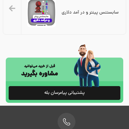
سابستنس پینتر و در آمد دلاری
قبل از خرید می‌توانید
مشاوره بگیرید
پشتیبانی پیامرسان بله