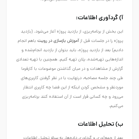
آ) گردآوری اطلاعات:
این بخش از برنامه‌ریزی، از بازدید پروژه آغاز می‌شود. (بازدید
پروژه را در جلسات قبل از
آموزش بازسازی در رویت
باهم انجام
دادیم) بعد از بازدید پروژه، باید بتوان از بازدید انجام‌شده و
اندازه‌هایی تهیه‌شده، پلان تهیه کنیم. همچنین با تهیه تعدادی
گزارش از مشاهدات و در میان گذاشتن موضوعات با کارفرما
طی چند جلسه مصاحبه، درنهایت با در نظر گرفتن کاربری‌های
موردنظر و مشخص کردن اینکه از این فضا چه کاربری انتظار
می‌رود و چه کسانی قرار است از آن استفاده کنند برنامه‌ریزی
می‌کنیم.
ب) تحلیل اطلاعات
بعد از جمع‌آوری و گرداوری داده‌ها، به سراغ تحلیل اطلاعات