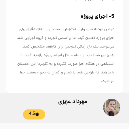
5- اجرای پروژه
در این مرحله نمی‌توان مدت‌زمان مشخص و اندازه دقیق برای
اجرای پروژه تعیین کرد، اما بر اساس تجربه و گروه اجرایی شما
می‌توانید یک بازه زمانی تقریبی برای کارفرما مشخص کنید.
همچنین شما باید از تمام مراحل انجام پروژه بازدید کنید تا
اشتباهی در هنگام اجرا صورت نگیرد؛ و به کارفرما این اطمینان
را بدهید که طراحی شما با تمام و کمال به نحو احسنت اجرا
می‌شود.
مهرداد عزیزی
4.5