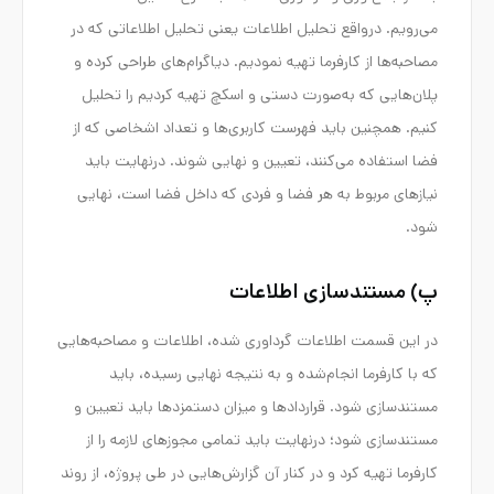
می‌رویم. درواقع تحلیل اطلاعات یعنی تحلیل اطلاعاتی که در
مصاحبه‌ها از کارفرما تهیه نمودیم. دیاگرام‌های طراحی کرده و
پلان‌هایی که به‌صورت دستی و اسکچ تهیه کردیم را تحلیل
کنیم. همچنین باید فهرست کاربری‌ها و تعداد اشخاصی که از
فضا استفاده می‌کنند، تعیین و نهایی شوند. درنهایت باید
نیازهای مربوط به هر فضا و فردی که داخل فضا است، نهایی
شود.
پ) مستندسازی اطلاعات
در این قسمت اطلاعات گرداوری شده، اطلاعات و مصاحبه‌هایی
که با کارفرما انجام‌شده و به نتیجه نهایی رسیده، باید
مستندسازی شود. قراردادها و میزان دستمزدها باید تعیین و
مستندسازی شود؛ درنهایت باید تمامی مجوزهای لازمه را از
کارفرما تهیه کرد و در کنار آن گزارش‌هایی در طی پروژه، از روند