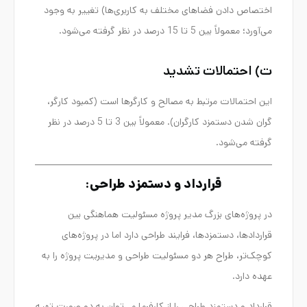
اختصاص دادن فضاهای مختلف به کاربری‌ها) تغییر به وجود
می‌آورد؛ معمولاً بین 5 تا 15 درصد در نظر گرفته می‌شود.
ت) احتمالات تشدید
این احتمالات مرتبط به مصالح و کارگرها است (کمبود کارگر،
گران شدن دستمزد کارگران). معمولاً بین 3 تا 5 درصد در نظر
گرفته می‌شود.
قرارداد و دستمزد طراحی:
در پروژه‌های بزرگ مدیر پروژه مسئولیت هماهنگی بین
قراردادها، دستمزدها، فرایند طراحی دارد اما در پروژه‌های
کوچک‌تر، طراح هر دو مسئولیت طراحی و مدیریت پروژه را به
عهده دارد.