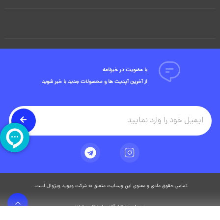
با عضویت در خبرنامه
از آخرین آپدیت ها و محصولات جدید با خبر شوید
تمامی حقوق مادی و معنوی این وبسایت متعلق به شرکت ویوید ویژوال است.
توسعه وبسایت در آژانس دیجیتال مستر ادز