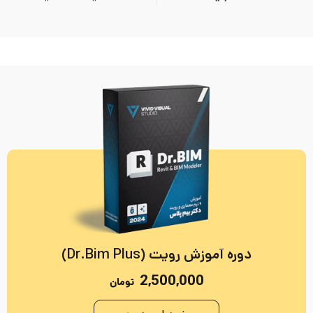
دوره آموزش رویت (Dr.Bim Plus)
2,500,000
تومان