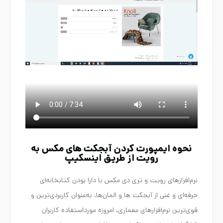
نحوه ایمپورت کردن آبجکت های مکس به
رویت از طریق اینسکیپ
نرم‌افزارهای رویت و تری دی مکس با دارا بودن کتابخانه‌ای
حرفه‌ای و غنی از آبجکت ها و المان‌ها، به‌عنوان کاربردی‌ترین و
قوی‌ترین نرم‌افزارهای معماری، امروزه مورداستفاده کاربران