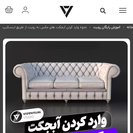
خانه
آموزش رایگان رویت
نحوه وارد کردن آبجکت های مکس به رویت از طریق اینسکیپ