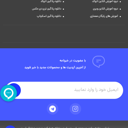
دوره آموزش آنلاین اتوکد
دانلود پلاگین اتوکد
دوره آموزش آنلاین ویری
دانلود پلاگین تری دی مکس
آموزش های رایگان معماری
دانلود پلاگین اسکچاپ
با عضویت در خبرنامه
از آخرین آپدیت ها و محصولات جدید با خبر شوید