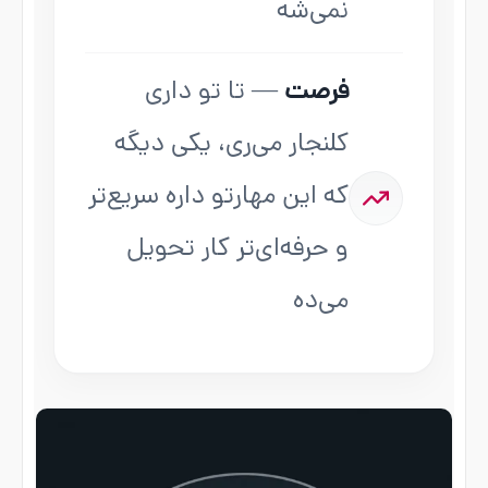
نمی‌شه
فرصت
— تا تو داری
کلنجار می‌ری، یکی دیگه
که این مهارتو داره سریع‌تر
و حرفه‌ای‌تر کار تحویل
می‌ده