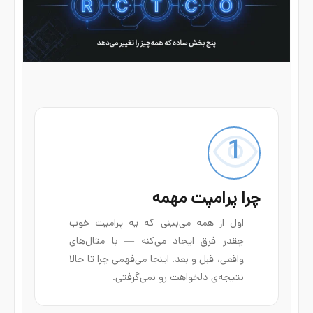
1
چرا پرامپت مهمه
اول از همه می‌بینی که یه پرامپت خوب
چقدر فرق ایجاد می‌کنه — با مثال‌های
واقعی، قبل و بعد. اینجا می‌فهمی چرا تا حالا
نتیجه‌ی دلخواهت رو نمی‌گرفتی.