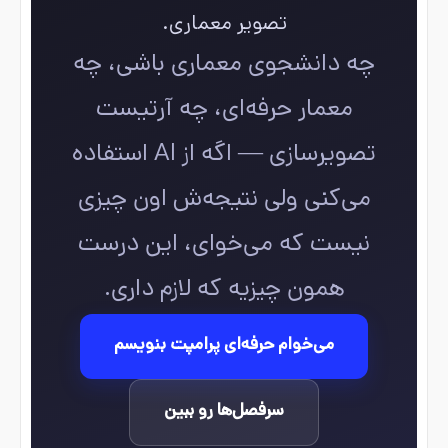
تصویر معماری.
چه دانشجوی معماری باشی، چه
معمار حرفه‌ای، چه آرتیست
تصویرسازی — اگه از AI استفاده
می‌کنی ولی نتیجه‌ش اون چیزی
نیست که می‌خوای، این درست
همون چیزیه که لازم داری.
می‌خوام حرفه‌ای پرامپت بنویسم
سرفصل‌ها رو ببین