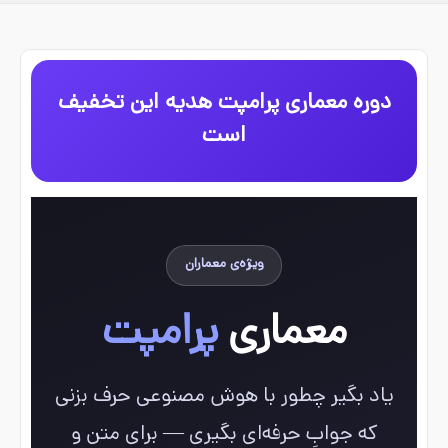
دوره معماری پرامپت هدیه این تخفیف
است
ویژه‌ی معماران
معماری
پرامپت
یاد بگیر چطور با هوش مصنوعی حرف بزنی
که جوابِ حرفه‌ای بگیری — برای متن و