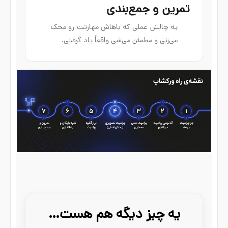
تمرین و جمع‌بندی
یه چالش عملی که باهاش مهارتت رو محک
می‌زنی و مطمئن می‌شی واقعاً یاد گرفتی.
یه چیز دیگه هم هست…