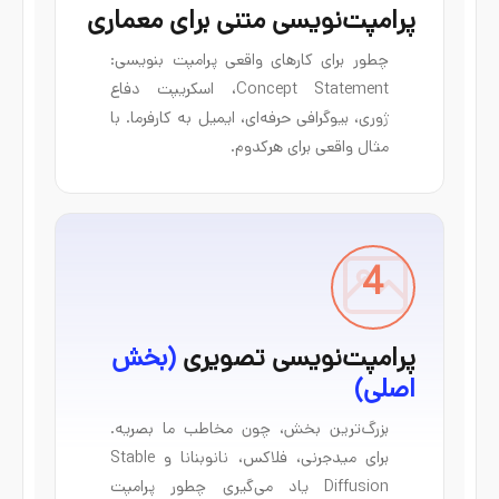
پرامپت‌نویسی متنی برای معماری
چطور برای کارهای واقعی پرامپت بنویسی:
Concept Statement، اسکریپت دفاع
ژوری، بیوگرافی حرفه‌ای، ایمیل به کارفرما. با
مثال واقعی برای هرکدوم.
4
پرامپت‌نویسی تصویری
(بخش
اصلی)
بزرگ‌ترین بخش، چون مخاطب ما بصریه.
برای میدجرنی، فلاکس، نانوبنانا و Stable
Diffusion یاد می‌گیری چطور پرامپت