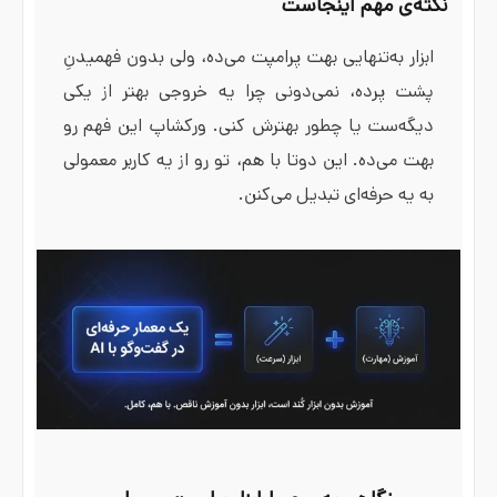
نکته‌ی مهم اینجاست
ابزار به‌تنهایی بهت پرامپت می‌ده، ولی بدون فهمیدنِ
پشت پرده، نمی‌دونی چرا یه خروجی بهتر از یکی
دیگه‌ست یا چطور بهترش کنی. ورکشاپ این فهم رو
بهت می‌ده. این دوتا با هم، تو رو از یه کاربر معمولی
به یه حرفه‌ای تبدیل می‌کنن.