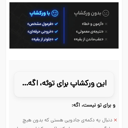
این ورکشاپ برای توئه، اگه…
و برای تو نیست، اگه:
دنبال یه دکمه‌ی جادویی هستی که بدون هیچ