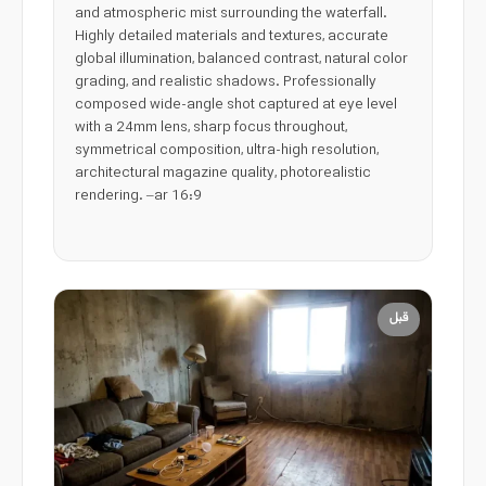
and atmospheric mist surrounding the waterfall.
Highly detailed materials and textures, accurate
global illumination, balanced contrast, natural color
grading, and realistic shadows. Professionally
composed wide-angle shot captured at eye level
with a 24mm lens, sharp focus throughout,
symmetrical composition, ultra-high resolution,
architectural magazine quality, photorealistic
rendering. –ar 16:9
قبل