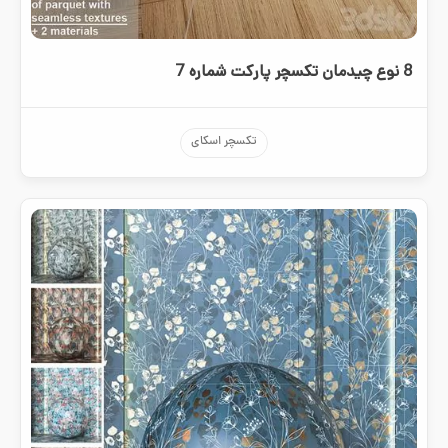
8 نوع چیدمان تکسچر پارکت شماره 7
تکسچر اسکای