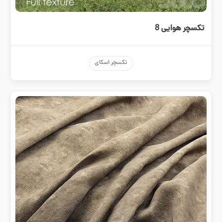
تکسچر هوایی 8
تکسچر اسکای