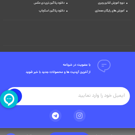
دوره آموزش آنلاین ویری
دانلود پلاگین تری دی مکس
آموزش های رایگان معماری
دانلود پلاگین اسکچاپ
با عضویت در خبرنامه
از آخرین آپدیت ها و محصولات جدید با خبر شوید