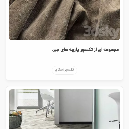
مجموعه ای از تکسچر پارچه های جیر.
تکسچر اسکای