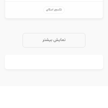
تکسچر اسکای
نمایش بیشتر