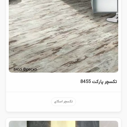
تکسچر پارکت 8455
تکسچر اسکای