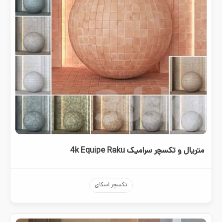
متریال و تکسچر سرامیک 4k Equipe Raku
تکسچر اسکای