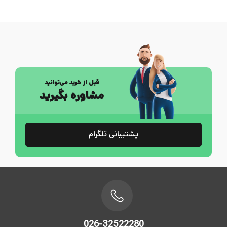
قبل از خرید می‌توانید
مشاوره بگیرید
پشتیبانی تلگرام
026-32522280