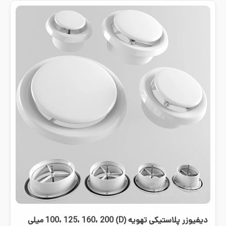
دیفیوزر پلاستیکی تهویه (D) 100، 125، 160، 200 میلی