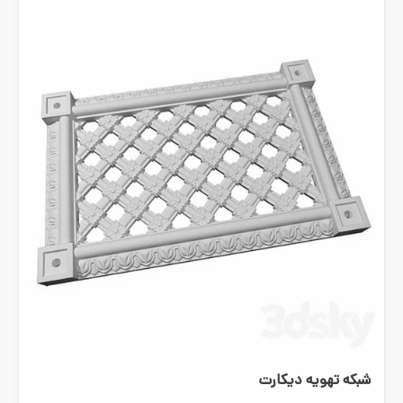
شبکه تهویه دیکارت