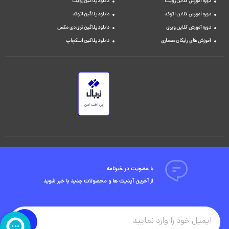
دوره آموزش آنلاین رویت
دانلود پلاگین رویت
دوره آموزش آنلاین اتوکد
دانلود پلاگین اتوکد
دوره آموزش آنلاین ویری
دانلود پلاگین تری دی مکس
آموزش های رایگان معماری
دانلود پلاگین اسکچاپ
با عضویت در خبرنامه
از آخرین آپدیت ها و محصولات جدید با خبر شوید