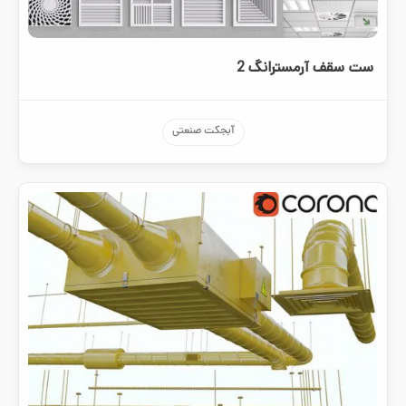
ست سقف آرمسترانگ 2
آبجکت صنعتی