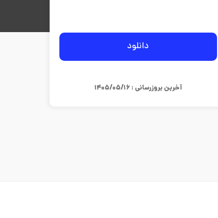
دانلود
آخرین بروزرسانی : ۱۴۰۵/۰۵/۱۶