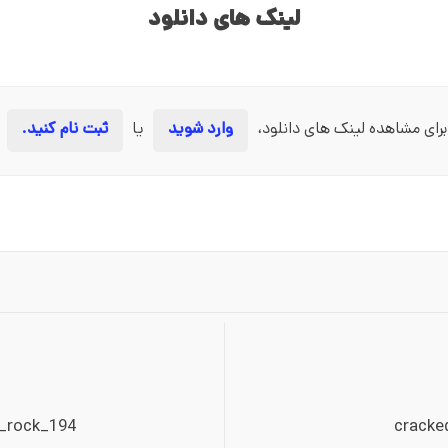
لینک های دانلود
برای مشاهده لینک های دانلود،
وارد شوید
یا
ثبت نام کنید.
_rock_194
cracke