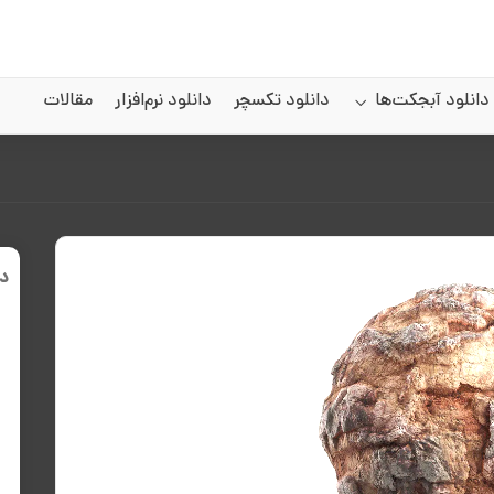
دانلود آبجکت‌ها
دانلود تکسچر
دانلود نرم‌افزار
مقالات
د