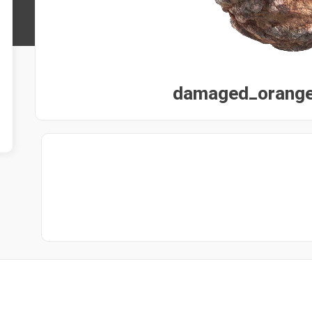
damaged_orange