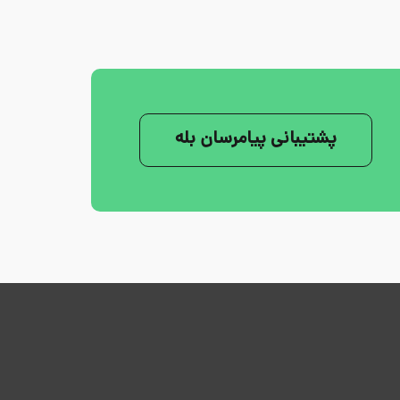
پشتیبانی پیامرسان بله