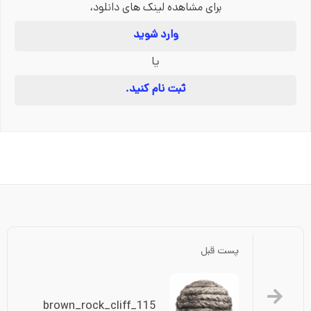
برای مشاهده لینک های دانلود،
وارد شوید
یا
ثبت نام کنید.
پست قبل
brown_rock_cliff_115