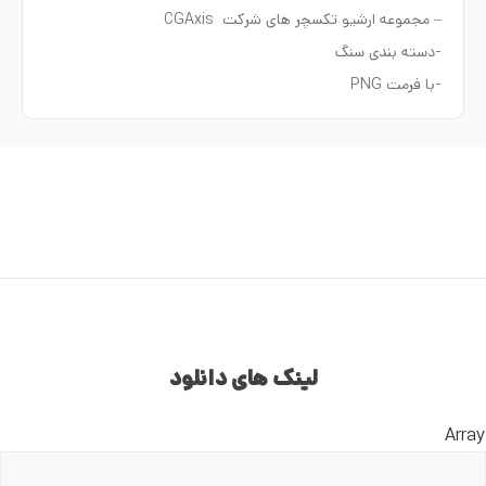
– مجموعه ارشیو تکسچر های شرکت CGAxis
-دسته بندی سنگ
-با فرمت PNG
لینک های دانلود
Array