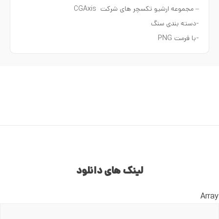
– مجموعه ارشیو تکسچر های شرکت CGAxis
-دسته بندی سنگ
-با فرمت PNG
لینک های دانلود
Array