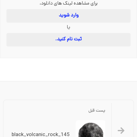
برای مشاهده لینک های دانلود،
وارد شوید
یا
ثبت نام کنید.
پست قبل
black_volcanic_rock_145