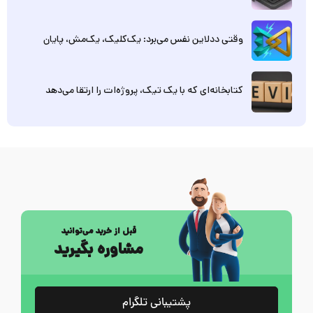
وقتی ددلاین نفس می‌برد: یک‌کلیک، یک‌مش، پایان
کتابخانه‌ای که با یک تیک، پروژه‌ات را ارتقا می‌دهد
قبل از خرید می‌توانید
مشاوره بگیرید
پشتیبانی تلگرام