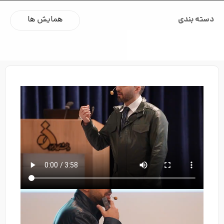
دسته بندی
همایش ها