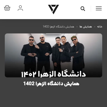
خانه
همایش ها
همایش دانشگاه الزهرا 1402
همایش دانشگاه الزهرا 1402