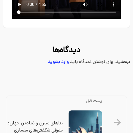
دیدگاه‌ها
ببخشید، برای نوشتن دیدگاه باید
وارد بشوید
پست قبل
بناهای مدرن و نمادین جهان:
معرفی شگفتی‌های معماری