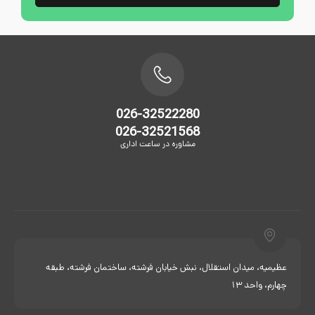
026-32522280
026-32521568
مشاوره در ساعت اداری
عظیمیه، میدان استقلال، نبش خیابان فرشته، ساختمان فرشته، طبقه
چهارم، واحد 13