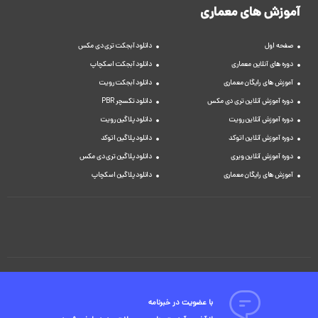
آموزش های معماری
صفحه اول
دانلود آبجکت تری دی مکس
دوره های آنلاین معماری
دانلود آبجکت اسکچاپ
آموزش های رایگان معماری
دانلود آبجکت رویت
دوره آموزش آنلاین تری دی مکس
دانلود تکسچر PBR
دوره آموزش آنلاین رویت
دانلود پلاگین رویت
دوره آموزش آنلاین اتوکد
دانلود پلاگین اتوکد
دوره آموزش آنلاین ویری
دانلود پلاگین تری دی مکس
آموزش های رایگان معماری
دانلود پلاگین اسکچاپ
با عضویت در خبرنامه