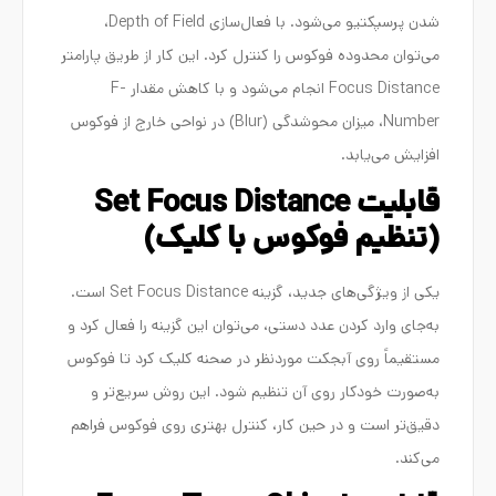
شدن پرسپکتیو می‌شود. با فعال‌سازی Depth of Field،
می‌توان محدوده فوکوس را کنترل کرد. این کار از طریق پارامتر
Focus Distance انجام می‌شود و با کاهش مقدار F-
Number، میزان محوشدگی (Blur) در نواحی خارج از فوکوس
افزایش می‌یابد.
قابلیت Set Focus Distance
(تنظیم فوکوس با کلیک)
یکی از ویژگی‌های جدید، گزینه Set Focus Distance است.
به‌جای وارد کردن عدد دستی، می‌توان این گزینه را فعال کرد و
مستقیماً روی آبجکت موردنظر در صحنه کلیک کرد تا فوکوس
به‌صورت خودکار روی آن تنظیم شود. این روش سریع‌تر و
دقیق‌تر است و در حین کار، کنترل بهتری روی فوکوس فراهم
می‌کند.