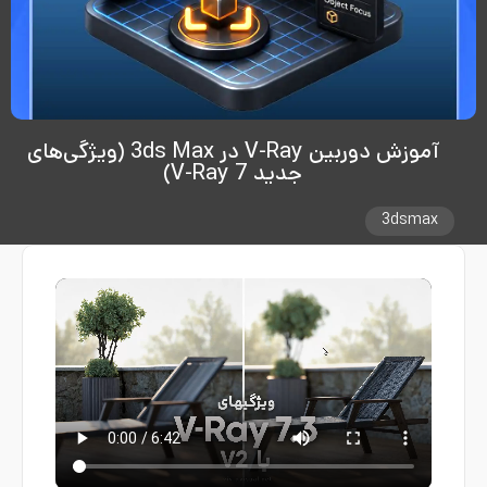
آموزش دوربین V-Ray در 3ds Max (ویژگی‌های
جدید V-Ray 7)
3dsmax