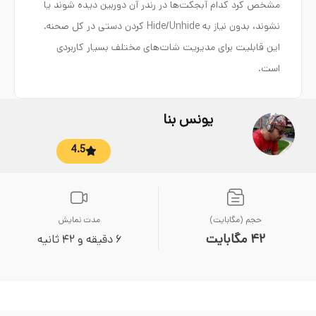
مشخص کرد کدام آبجکت‌ها در رندر آن دوربین دیده شوند یا
نشوند، بدون نیاز به Hide/Unhide کردن دستی در کل صحنه.
این قابلیت برای مدیریت شات‌های مختلف بسیار کاربردی
است.
یونس بنا
4.5
حجم (مگابایت)
مدت نمایش
42 مگابایت
6 دقیقه و 42 ثانیه