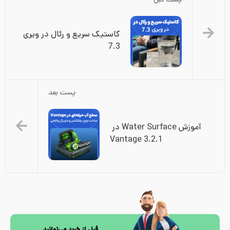
پست قبل
کاستیک سریع و رئال در ویری 
7.3
پست بعد
آموزش Water Surface در 
Vantage 3.2.1
قبل از خرید می‌توانید