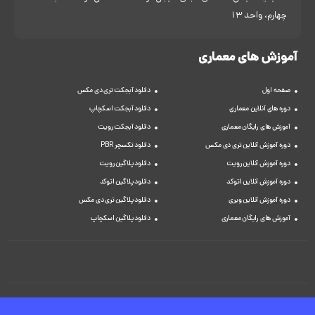
چهارم، واحد 13
آموزش های معماری
صفحه اول
دانلود آبجکت تری دی مکس
دوره های آنلاین معماری
دانلود آبجکت اسکچاپ
آموزش های رایگان معماری
دانلود آبجکت رویت
دوره آموزش آنلاین تری دی مکس
دانلود تکسچر PBR
دوره آموزش آنلاین رویت
دانلود پلاگین رویت
دوره آموزش آنلاین اتوکد
دانلود پلاگین اتوکد
دوره آموزش آنلاین ویری
دانلود پلاگین تری دی مکس
آموزش های رایگان معماری
دانلود پلاگین اسکچاپ