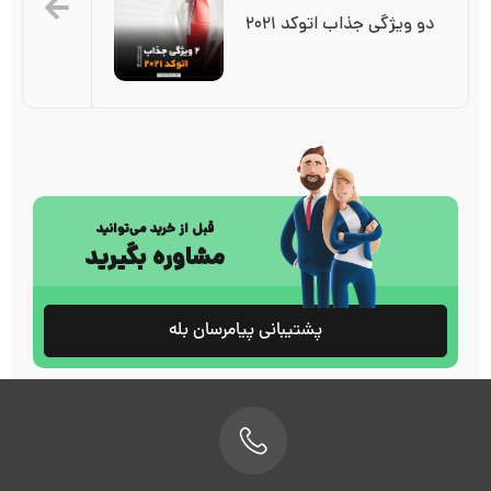
دو ویژگی جذاب اتوکد ۲۰۲۱
قبل از خرید می‌توانید
مشاوره بگیرید
پشتیبانی پیامرسان بله