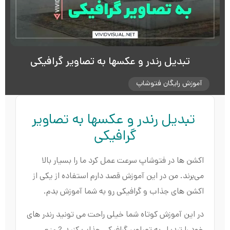
تبدیل رندر و عکسها به تصاویر گرافیکی
آموزش رایگان فتوشاپ
تبدیل رندر و عکسها به تصاویر
گرافیکی
اکشن ها در فتوشاپ سرعت عمل کرد ما را بسیار بالا
می‌برند. من در این آموزش قصد دارم استفاده از یکی از
اکشن های جذاب و گرافیکی رو به شما آموزش بدم.
در این آموزش کوتاه شما خیلی راحت می تونید رندر های