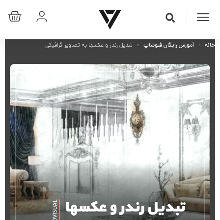
خانه
آموزش رایگان فتوشاپ
تبدیل رندر و عکسها به تصاویر گرافیکی