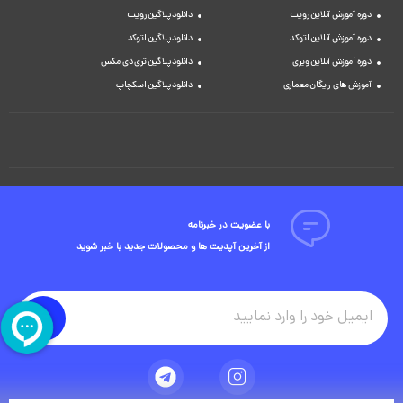
دوره آموزش آنلاین رویت
دانلود پلاگین رویت
دوره آموزش آنلاین اتوکد
دانلود پلاگین اتوکد
دوره آموزش آنلاین ویری
دانلود پلاگین تری دی مکس
آموزش های رایگان معماری
دانلود پلاگین اسکچاپ
با عضویت در خبرنامه
از آخرین آپدیت ها و محصولات جدید با خبر شوید