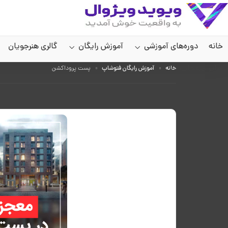
خانه
دوره‌های آموزشی
آموزش رایگان
گالری هنرجویان
سایر صفحات
خانه
آموزش رایگان فتوشاپ
پست پروداکشن