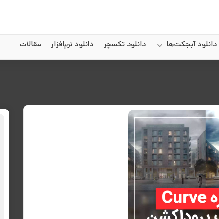
دانلود آبجکت‌ها
دانلود تکسچر
دانلود نرم‌افزار
مقالات