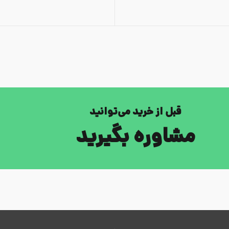
قبل از خرید می‌توانید
مشاوره بگیرید