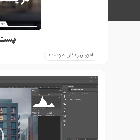
پست 
آموزش رایگان فتوشاپ
نمایشگر
ویدیو