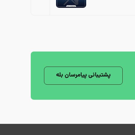
پشتیبانی پیامرسان بله