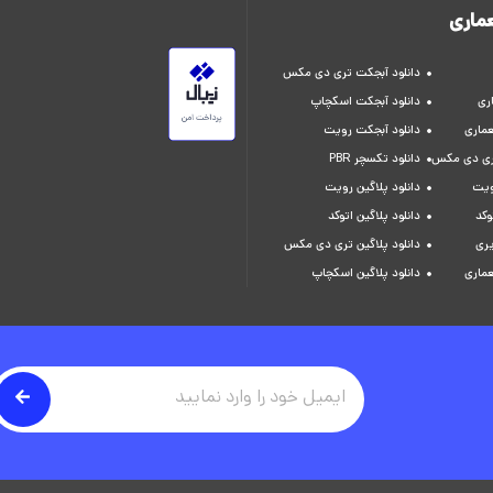
ماری
دانلود آبجکت تری دی مکس
ری
دانلود آبجکت اسکچاپ
عماری
دانلود آبجکت رویت
تری دی مکس
دانلود تکسچر PBR
ویت
دانلود پلاگین رویت
وکد
دانلود پلاگین اتوکد
یری
دانلود پلاگین تری دی مکس
عماری
دانلود پلاگین اسکچاپ