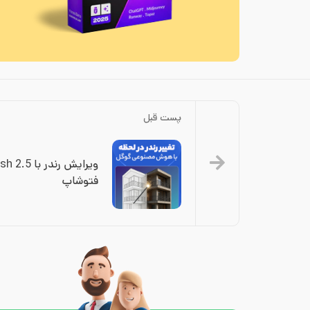
پست قبل
فتوشاپ