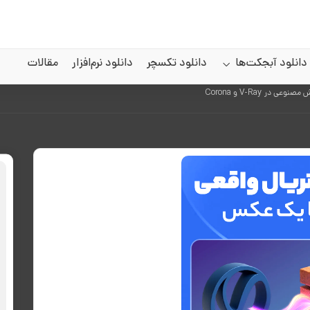
دانلود آبجکت‌ها
دانلود تکسچر
دانلود نرم‌افزار
مقالات