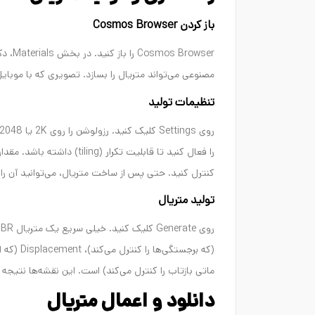
باز کردن Cosmos Browser
مصنوعی می‌تواند متریال را بسازد. تصویری که با موبایل گ
تنظیمات تولید
کنترل کنید. حتی پس از ساخت متریال، می‌توانید آن را در Material Editor ویرایش ک
تولید متریال
ماتی بازتاب را کنترل می‌کند) است. این نقشه‌ها نتیجه 
دانلود و اعمال متریال