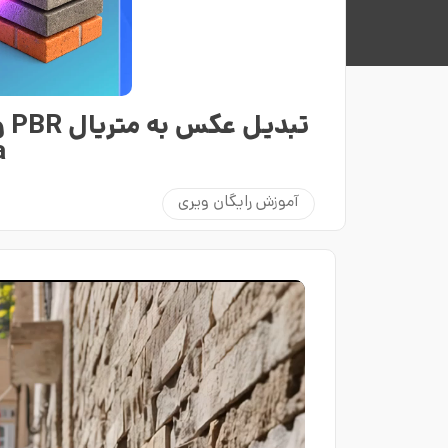
a
آموزش رایگان ویری