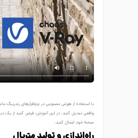
واقعی تبدیل کنید. در این آموزش، فرض کنید از یک دیوا
صحنه خود اعمال کنید.
راه‌اندازی و تولید متریال