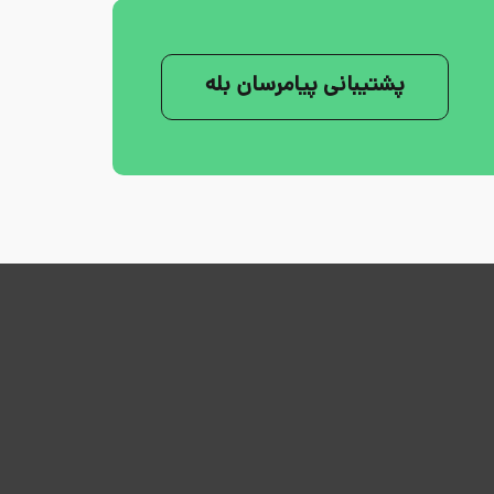
پشتیبانی پیامرسان بله