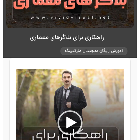
راهکاری برای بلاگرهای معماری
آموزش رایگان دیجیتال مارکتینگ
نمایشگر
ویدیو