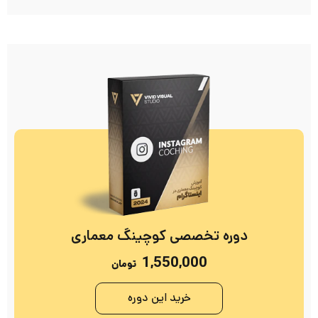
دوره تخصصی کوچینگ معماری
1,550,000
تومان
خرید این دوره