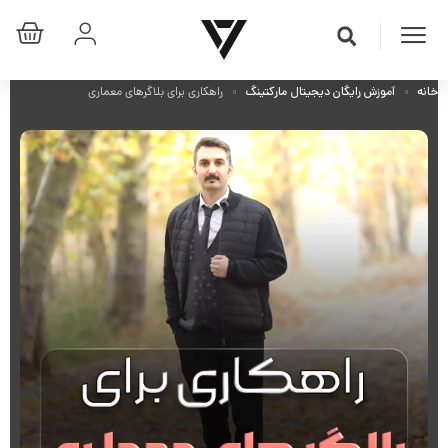
خانه
آموزش رایگان دیجیتال مارکتینگ
راهکاری برای بلاگرهای معماری