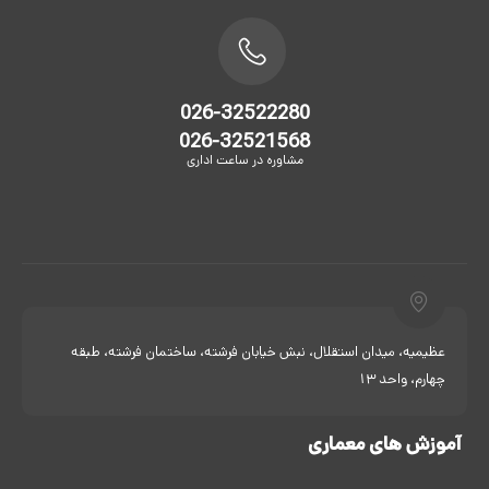
026-32522280
026-32521568
مشاوره در ساعت اداری
عظیمیه، میدان استقلال، نبش خیابان فرشته، ساختمان فرشته، طبقه
چهارم، واحد 13
آموزش های معماری