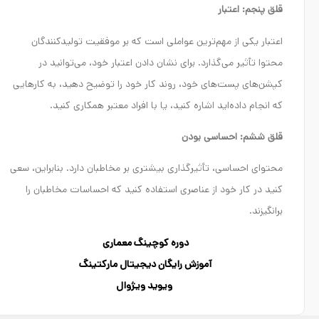
قلق پنجم: اعتبار
اعتبار یکی از مهم‌ترین عواملی است که بر موفقیت تولیدکنندگان
محتوا تأثیر می‌گذارد. برای نشان دادن اعتبار خود، می‌توانید در
کپشن‌های پست‌های خود، روند کار خود را توضیح دهید، به کارهایی
که انجام داده‌اید اشاره کنید، یا با افراد معتبر همکاری کنید.
قلق ششم: احساسی بودن
محتوای احساسی، تأثیرگذاری بیشتری بر مخاطبان دارد. بنابراین، سعی
کنید در کار خود از عناصری استفاده کنید که احساسات مخاطبان را
برانگیزند.
دوره کوچینگ معماری
آموزش رایگان دیجیتال مارکتینگ
ویوید ویژوال