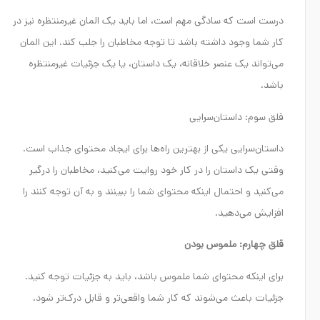
درست است که سادگی مهم است، اما باید یک المان غیرمنتظره نیز در
کار شما وجود داشته باشد تا توجه مخاطبان را جلب کند. این المان
می‌تواند یک عنصر خلاقانه، یک داستان، یا یک جزئیات غیرمنتظره
باشد.
قلق سوم: داستان‌سرایی
داستان‌سرایی یکی از بهترین راه‌ها برای ایجاد محتوای جذاب است.
وقتی یک داستان را در کار خود روایت می‌کنید، مخاطبان را درگیر
می‌کنید و احتمال اینکه محتوای شما را ببینند و به آن توجه کنند را
افزایش می‌دهید.
قلق چهارم: ملموس بودن
برای اینکه محتوای شما ملموس باشد، باید به جزئیات توجه کنید.
جزئیات باعث می‌شوند که کار شما واقعی‌تر و قابل درک‌تر شود.