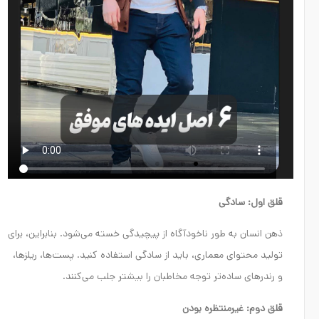
قلق اول: سادگی
ذهن انسان به طور ناخودآگاه از پیچیدگی خسته می‌شود. بنابراین، برای
تولید محتوای معماری، باید از سادگی استفاده کنید. پست‌ها، ریلز‌ها،
و رندرهای ساده‌تر توجه مخاطبان را بیشتر جلب می‌کنند.
قلق دوم: غیرمنتظره بودن