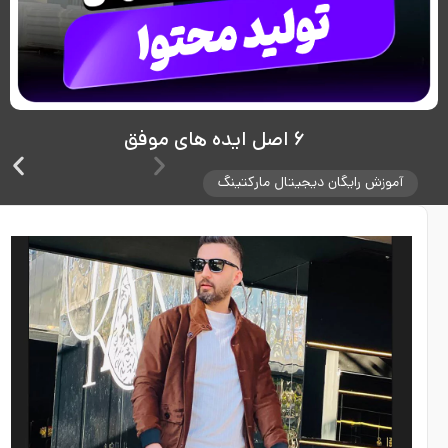
۶ اصل ایده های موفق
آموزش رایگان دیجیتال مارکتینگ