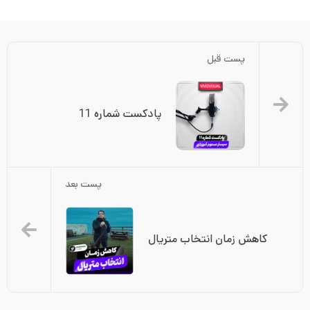
پست قبل
پادکست شماره 11
پست بعد
کاهش زمان انتخاب متریال