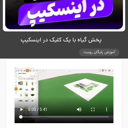
پخش گیاه با یک کلیک در اینسکیپ
آموزش رایگان رویت