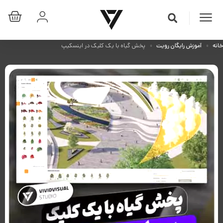
خانه
آموزش رایگان رویت
پخش گیاه با یک کلیک در اینسکیپ