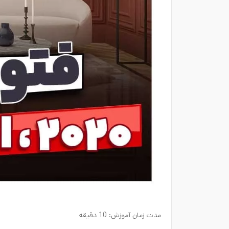
مدت زمان آموزش: 10 دقیقه