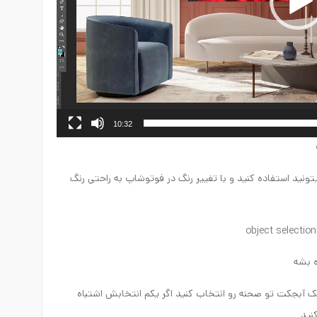
10:32
تونید استفاده کنید و با تغییر رنگ در فوتوشاپ به راحتی رنگ
ه بشه
 آبجکت تو صحنه رو انتخاب کنید اگر یکم انتخابش اشتباه
نید