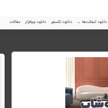
دانلود آبجکت‌ها
دانلود تکسچر
دانلود نرم‌افزار
مقالات