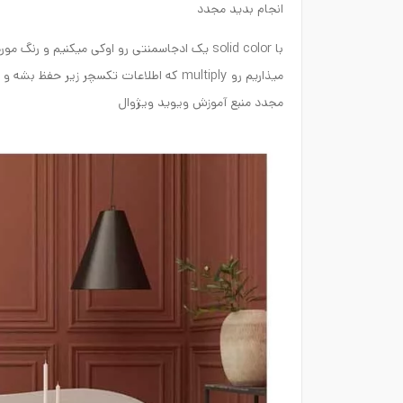
انجام بدید مجدد
مجدد منبع آموزش ویوید ویژوال