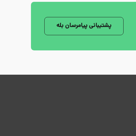
پشتیبانی پیامرسان بله