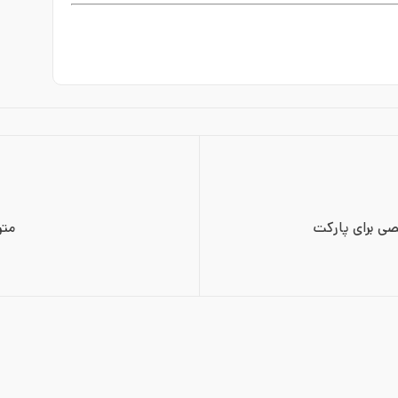
 برای پارکت
متریال‌های 