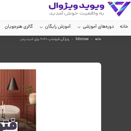
خانه
دوره‌های آموزشی
آموزش رایگان
گالری هنرجویان
سایر صفحات
خانه
3dsmax
ویژگی فتوشاپ ۲۰۲۰ برای ادیت رندر