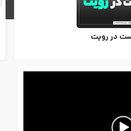
ست در رویت