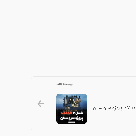
پست بعد