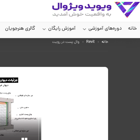
خانه
دوره‌های آموزشی
آموزش رایگان
گالری هنرجویان
سایر صفحات
خانه
Revit
وال پست در رویت