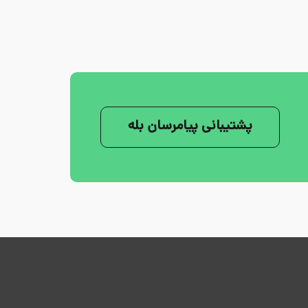
پشتیبانی پیامرسان بله