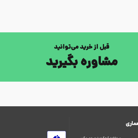
قبل از خرید می‌توانید
مشاوره بگیرید
ماری