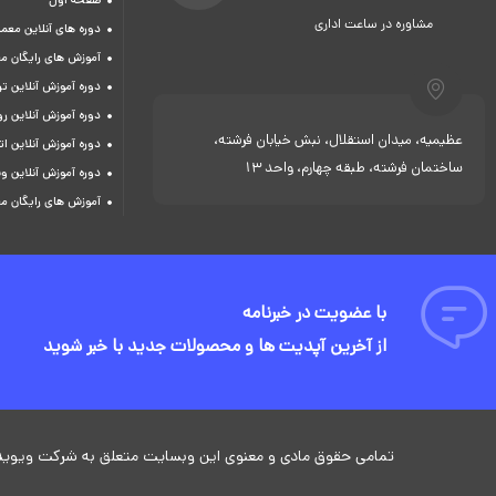
صفحه اول
مشاوره در ساعت اداری
دوره های آنلاین معما
آموزش های رایگان م
دوره آموزش آنلاین 
دوره آموزش آنلاین ر
عظیمیه، میدان استقلال، نبش خیابان فرشته،
دوره آموزش آنلاین ات
ساختمان فرشته، طبقه چهارم، واحد 13
دوره آموزش آنلاین و
آموزش های رایگان م
با عضویت در خبرنامه
از آخرین آپدیت ها و محصولات جدید با خبر شوید
تمامی حقوق مادی و معنوی این وبسایت متعلق به شرکت ویوید