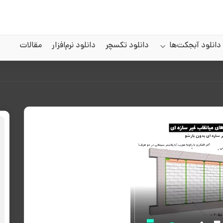
دانلود آبجکت‌ها
دانلود تکسچر
دانلود نرم‌افزار
مقالات