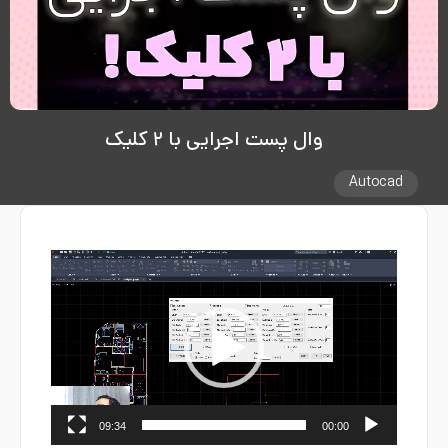
وال پست اجرایی با ۲ کلیک
Autocad
نمایشگر
ویدیو
09:34
00:00