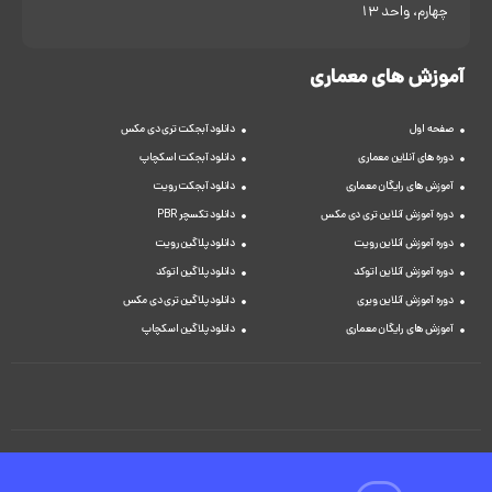
چهارم، واحد 13
آموزش های معماری
صفحه اول
دانلود آبجکت تری دی مکس
دوره های آنلاین معماری
دانلود آبجکت اسکچاپ
آموزش های رایگان معماری
دانلود آبجکت رویت
دوره آموزش آنلاین تری دی مکس
دانلود تکسچر PBR
دوره آموزش آنلاین رویت
دانلود پلاگین رویت
دوره آموزش آنلاین اتوکد
دانلود پلاگین اتوکد
دوره آموزش آنلاین ویری
دانلود پلاگین تری دی مکس
آموزش های رایگان معماری
دانلود پلاگین اسکچاپ