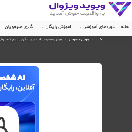
خانه
دوره‌های آموزشی
آموزش رایگان
گالری هنرجویان
سایر صفحات
خانه
هوش مصنوعی
هوش مصنوعی آفلاین و رایگان بر روی کامپیوتر با استف