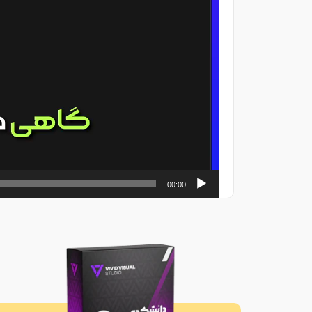
00:00