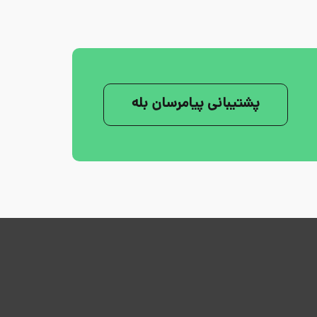
پشتیبانی پیامرسان بله