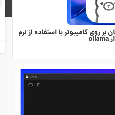
بر روی کامپیوتر با استفاده از نرم
ollam