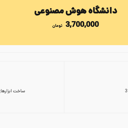
دانشگاه هوش مصنوعی
3,700,000
تومان
ساخت ابزارهای کل