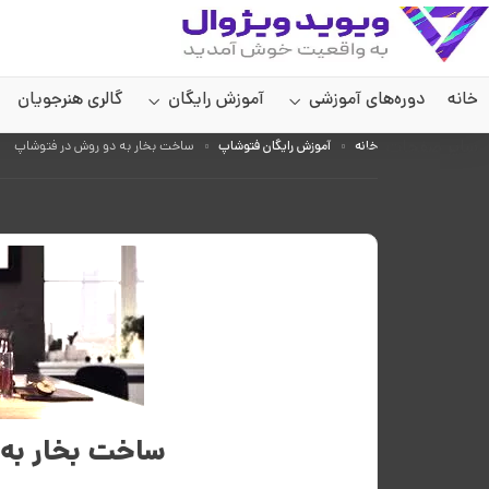
خانه
دوره‌های آموزشی
آموزش رایگان
گالری هنرجویان
سایر صفحات
خانه
آموزش رایگان فتوشاپ
ساخت بخار به دو روش در فتوشاپ
ساخت بخار به