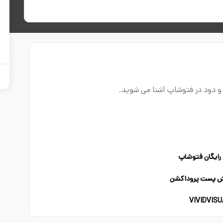
و دود در فتوشاپ آشنا می شوید.
رایگان فتوشاپ
زش پست پروداکشن
VIVIDVISU