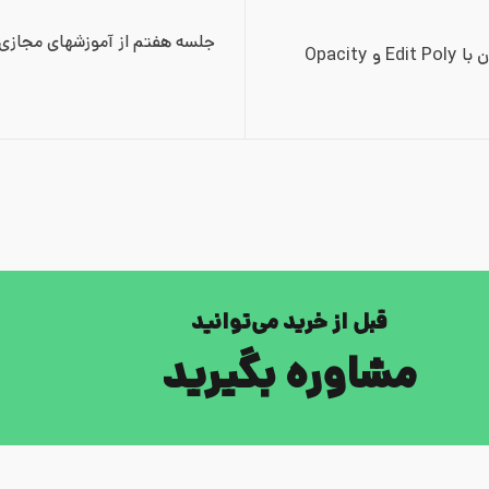
Opacity
قبل از خرید می‌توانید
مشاوره بگیرید