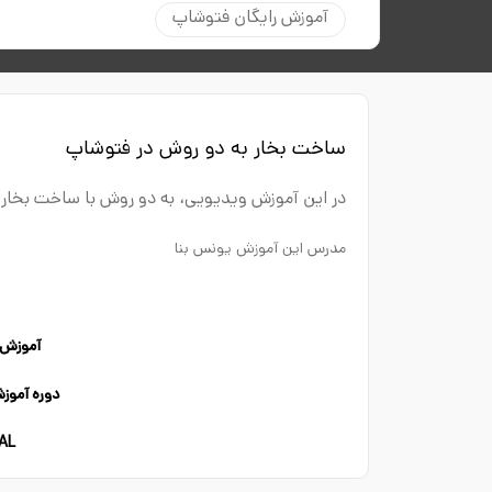
آموزش رایگان فتوشاپ
ساخت بخار به دو روش در فتوشاپ
در این آموزش ویدیویی، به دو روش با ساخت بخار 
مدرس این آموزش یونس بنا
آموزش 
دوره آمو
AL