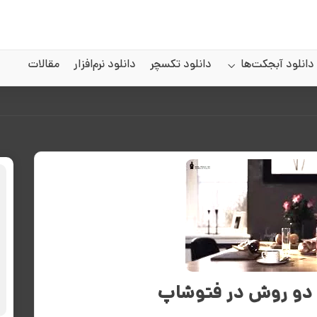
دانلود آبجکت‌ها
دانلود تکسچر
دانلود نرم‌افزار
مقالات
 دو روش در فتوشاپ