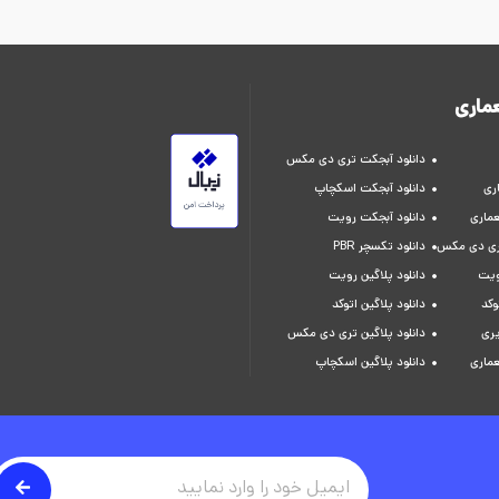
ماری
دانلود آبجکت تری دی مکس
ری
دانلود آبجکت اسکچاپ
عماری
دانلود آبجکت رویت
تری دی مکس
دانلود تکسچر PBR
ویت
دانلود پلاگین رویت
وکد
دانلود پلاگین اتوکد
یری
دانلود پلاگین تری دی مکس
عماری
دانلود پلاگین اسکچاپ