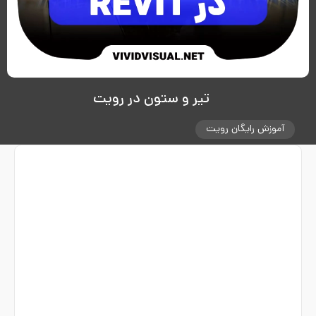
تیر و ستون در رویت
آموزش رایگان رویت