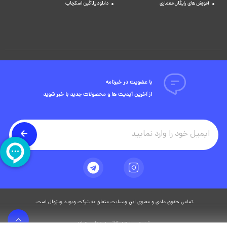
آموزش های رایگان معماری
دانلود پلاگین اسکچاپ
با عضویت در خبرنامه
از آخرین آپدیت ها و محصولات جدید با خبر شوید
تمامی حقوق مادی و معنوی این وبسایت متعلق به شرکت ویوید ویژوال است.
توسعه وبسایت در آژانس دیجیتال مستر ادز