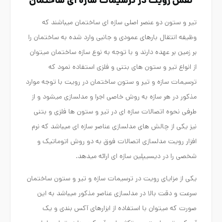
نقش رویت در ترسیمات سازه ای ساختمان
تیر و ستون دو عنصر اصلی سازه ای ساختمان میباشند که
وظیفه انتقال بارهای عمودی و جانبی وارد شده به ساختمان را
بر زمین بر عهده دارند و با توجه به نوع سازه ساختمان میتوان
از انواع تیر و ستون های بتنی و فلزی استفاده نمود که
ترسیمات سازه و تیر و ستون ساختمان در رویت با توجه موارد
مذکور در هر سازه به روش خاصی اجرا و مدلسازی میشود و از
طرفی نحوه اتصالات سازه ای در تیر و ستون ها فلزی و بتنی
نیز یکی از چالش های مدلسازی عناصر سازه ای میباشد که نرم
افزار رویت مدلسازی اتصالات فوق به دو روش اتوماتیک و
شخصی را در دیسیپلین سازه ای ارائه میدهد.
یکی از مزایای رویت در ترسیمات سازه و تیر و ستون ساختمان
سرعت و دقت بالا در مدلسازی عناصر مذکور میباشد به این
صورت که میتوان با استفاده از ابزارهای آکس بندی و یک