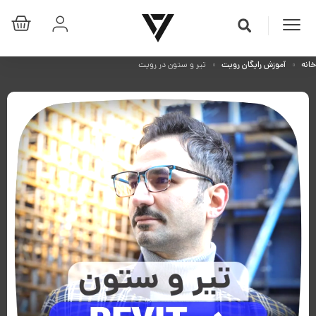
خانه
آموزش رایگان رویت
تیر و ستون در رویت