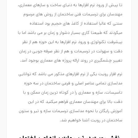
تا پیش از ورود نرم افزارها به دنیای ساخت و سازهای معماری،
مهندسان برای ترسیمات فنی ساختمان از روش های مرسوم
سنتی که غالبا استفاده از کاغذ های حجیم بود استفاده
میکردند که طبیعتا کاری بسیار دشوار و زمان بر می باشد اما با
پیشرفت تکنولوژی و ورود نرم افزارها به این حوزه هم از نظر
دقت و سهولت در ترسیمات و هم از نظر صرفه جویی در زمان
تغییر چشمگیری در روند ارائه پروژه های معماری بوجود آمد.
نرم افزار رویت یکی از نرم افزارهای مذکور می باشد که توانایی
مدلسازی تمامی عناصر اصلی و فرعی ساختمان در سه حوزه
تاسیسات، سازه و معماری را در کوتاه ترین زمان ممکن و با
دقت بالا برای مهندسان معماری فراهم میکنید که در این
آموزش رایگان با نحوه مدلسازی ترسیمات سازه و تیر و ستون
ساختمان در رویت آشنا خواهیم شد.