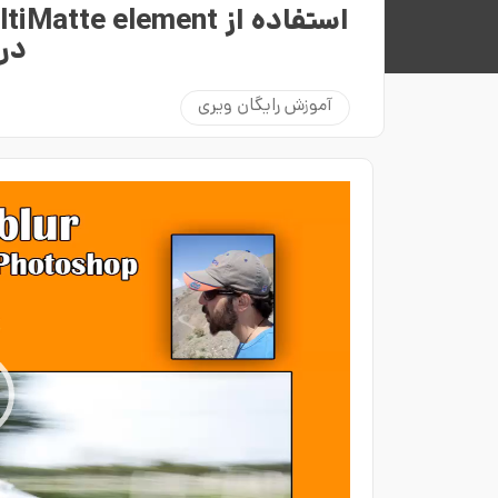
در
آموزش رایگان ویری
نمایشگر
ویدیو