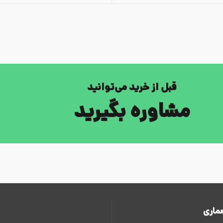
قبل از خرید می‌توانید
مشاوره بگیرید
ماری