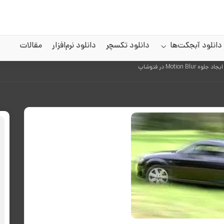
دانلود آبجکت‌ها
دانلود تکسچر
دانلود نرم‌افزار
مقالات