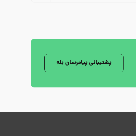
پشتیبانی پیامرسان بله