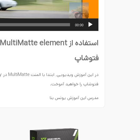
00:00
فتوشاپ
فتوشاپ را خواهید آموخت.
مدرس این آموزش یونس بنا