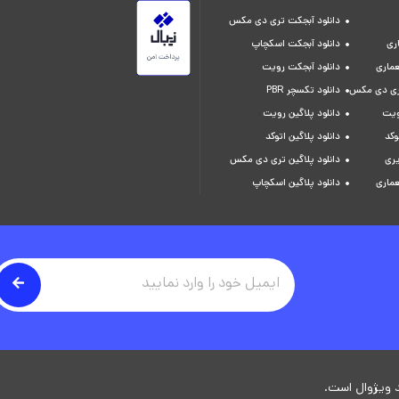
دانلود آبجکت تری دی مکس
ری
دانلود آبجکت اسکچاپ
عماری
دانلود آبجکت رویت
تری دی مکس
دانلود تکسچر PBR
ویت
دانلود پلاگین رویت
وکد
دانلود پلاگین اتوکد
یری
دانلود پلاگین تری دی مکس
عماری
دانلود پلاگین اسکچاپ
 ویژوال است.