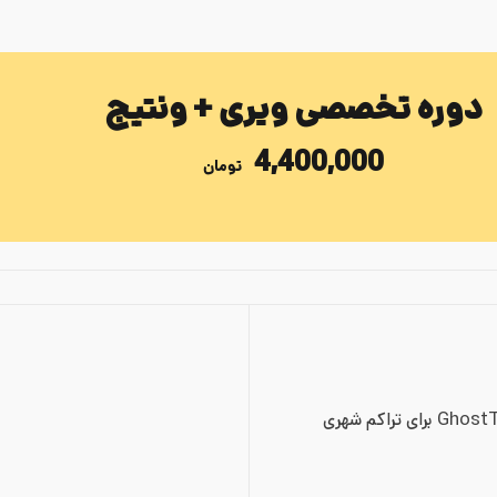
دوره تخصصی ویری + ونتیج
4,400,000
تومان