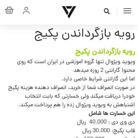
رویه بازگرداندن پکیج
رویه بازگرداندن پکیج
ویوید ویژوال تنها گروه آموزشی در ایران است که روی
محتوا گارانتی 2 روزه میدهد
اما این گارانتی شرایط خاصی دارد.
در صورت انصراف شما از خرید، انصراف دهنده هزینه پکیج
خودرا دریافت میکند ولی خسارتی که بابت انتخاب
اشتباهش به ویوید ویژوال زده را هم پرداخت میکند.
این خسارت ها شامل
دی وی دی : 40.000 ریال
قاب پکیج: 30.000 ریال