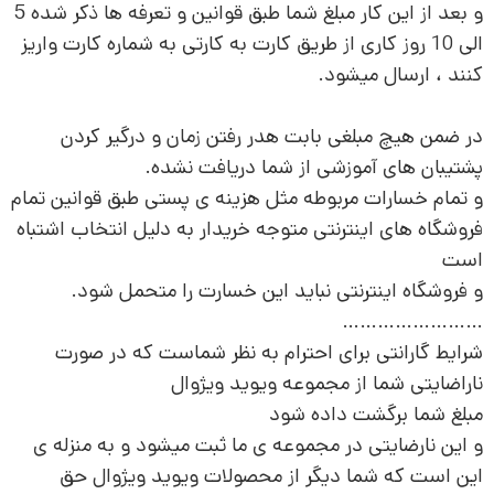
و بعد از این کار مبلغ شما طبق قوانین و تعرفه ها ذکر شده 5
الی 10 روز کاری از طریق کارت به کارتی به شماره کارت واریز
کنند ، ارسال میشود.
در ضمن هیچ مبلغی بابت هدر رفتن زمان و درگیر کردن
پشتیبان های آموزشی از شما دریافت نشده.
و تمام خسارات مربوطه مثل هزینه ی پستی طبق قوانین تمام
فروشگاه های اینترنتی متوجه خریدار به دلیل انتخاب اشتباه
است
و فروشگاه اینترنتی نباید این خسارت را متحمل شود.
……………………
شرایط گارانتی برای احترام به نظر شماست که در صورت
ناراضایتی شما از مجموعه ویوید ویژوال
مبلغ شما برگشت داده شود
و این نارضایتی در مجموعه ی ما ثبت میشود و به منزله ی
این است که شما دیگر از محصولات ویوید ویژوال حق