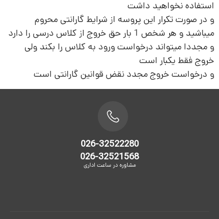
استفاده نخواهید داشت
و در صورت تکرار این پروسه از شرایط گارانتی محروم
میباشید و هر شخص 1 بار حق خروج از کلاس درسی را دارد
و مجددا میتواند درخواست ورود به کلاس را بکند ولی
خروج فقط یکبار است
و درخواست خروج مجدد نقض قوانین گارانتی است
026-32522280
026-32521568
مشاوره در ساعت اداری