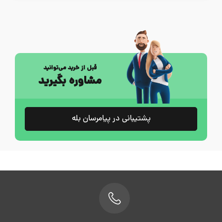
قبل از خرید می‌توانید
مشاوره بگیرید
پشتیبانی در پیامرسان بله