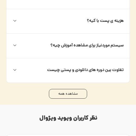
هزینه ی پست با کیه؟
سیستم موردنیاز برای مشاهده آموزش چیه؟
تفاوت بین دوره های دانلودی و پستی چیست
مشاهده همه
نظر کاربران ویوید ویژوال