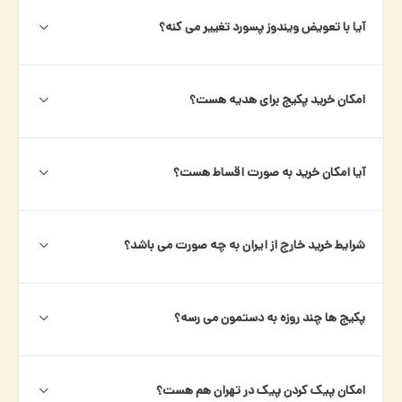
آیا با تعویض ویندوز پسورد تغییر می کنه؟
امکان خرید پکیج برای هدیه هست؟
آیا امکان خرید به صورت اقساط هست؟
شرایط خرید خارج از ایران به چه صورت می باشد؟
پکیج ها چند روزه به دستمون می رسه؟
امکان پیک کردن پیک در تهران هم هست؟