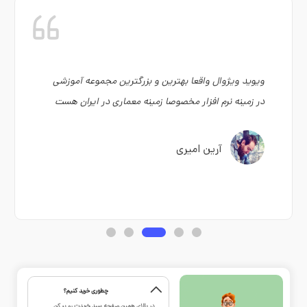
ویوید ویژوال واقعا بهترین و بزرگترین مجموعه آموزشی
در زمینه نرم افزار مخصوصا زمینه معماری در ایران هست
آرین امیری
چطوری خرید کنیم؟
در بالای همین صفحه سبد خریدت رو پر کن