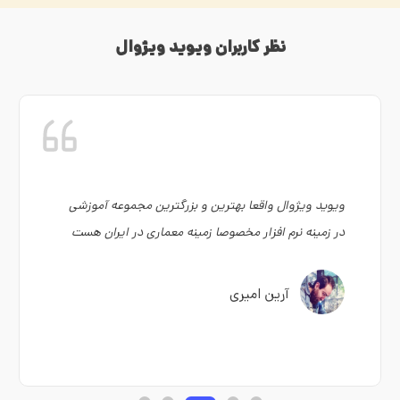
نظر کاربران ویوید ویژوال
ویوید ویژوال واقعا بهترین و بزرگترین مجموعه آموزشی
در زمینه نرم افزار مخصوصا زمینه معماری در ایران هست
آرین امیری