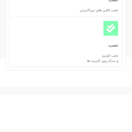
نصب
نصب کاشی های بین‌کابینتی
نصب
نصب کورین
و سنگ روی کابینت ها