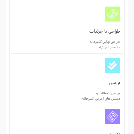
طراحی با جزئیات
طراحی نهایی آشپزخانه
به همراه جزئیات
بررسی
بررسی اتصالات و
دیتیل های اجرایی آشپزخانه