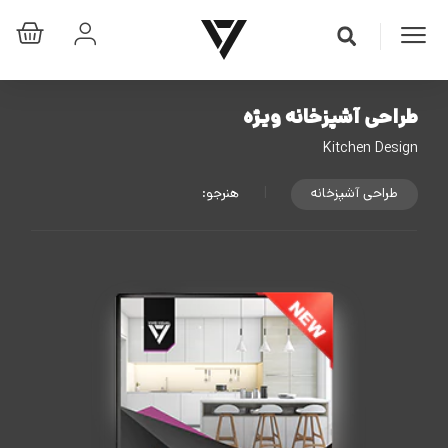
طراحی آشپزخانه ویژه
Kitchen Design
طراحی آشپزخانه
|
هنرجو: