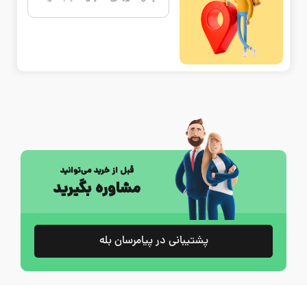
قبل از خرید می‌توانید
مشاوره بگیرید
پشتیبانی در پیامرسان بله