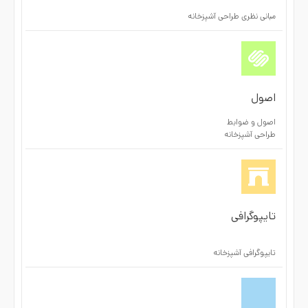
مبانی نظری طراحی آشپزخانه
اصول
اصول و ضوابط
طراحی آشپزخانه
تایپوگرافی
تایپوگرافی آشپزخانه