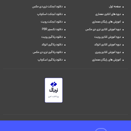
صفحه اول
دانلود آبجکت تری دی مکس
دوره های آنلاین معماری
دانلود آبجکت اسکچاپ
آموزش های رایگان معماری
دانلود آبجکت رویت
دوره آموزش آنلاین تری دی مکس
دانلود تکسچر PBR
دوره آموزش آنلاین رویت
دانلود پلاگین رویت
دوره آموزش آنلاین اتوکد
دانلود پلاگین اتوکد
دوره آموزش آنلاین ویری
دانلود پلاگین تری دی مکس
آموزش های رایگان معماری
دانلود پلاگین اسکچاپ