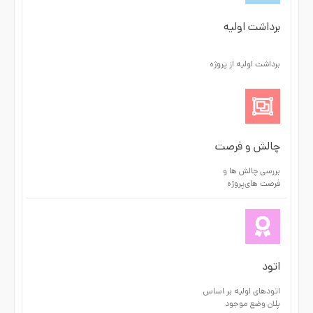
برداشت اولیه
برداشت اولیه از پروژه
چالش و فرصت
بررسی چالش ها و
فرصت های‌پروژه
اتود
اتودهای اولیه بر اساس
پلان وضع موجود