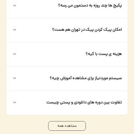
پکیج ها چند روزه به دستمون می رسه؟
امکان پیک کردن پیک در تهران هم هست؟
هزینه ی پست با کیه؟
سیستم موردنیاز برای مشاهده آموزش چیه؟
تفاوت بین دوره های دانلودی و پستی چیست
مشاهده همه