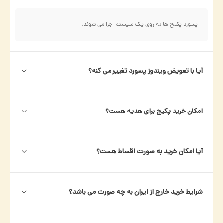
پسورد پکیج ها به روی یک سیستم اجرا می شوند.
آیا با تعویض ویندوز پسورد تغییر می کنه؟
امکان خرید پکیج برای هدیه هست؟
آیا امکان خرید به صورت اقساط هست؟
شرایط خرید خارج از ایران به چه صورت می باشد؟