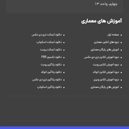
چهارم، واحد 13
آموزش های معماری
صفحه اول
دانلود آبجکت تری دی مکس
دوره های آنلاین معماری
دانلود آبجکت اسکچاپ
آموزش های رایگان معماری
دانلود آبجکت رویت
دوره آموزش آنلاین تری دی مکس
دانلود تکسچر PBR
دوره آموزش آنلاین رویت
دانلود پلاگین رویت
دوره آموزش آنلاین اتوکد
دانلود پلاگین اتوکد
دوره آموزش آنلاین ویری
دانلود پلاگین تری دی مکس
آموزش های رایگان معماری
دانلود پلاگین اسکچاپ