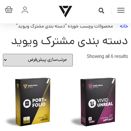
خانه
محصولات برچسب خورده “دسته بندی مشترک ویوید”
دسته بندی مشترک ویوید
Showing all 6 results