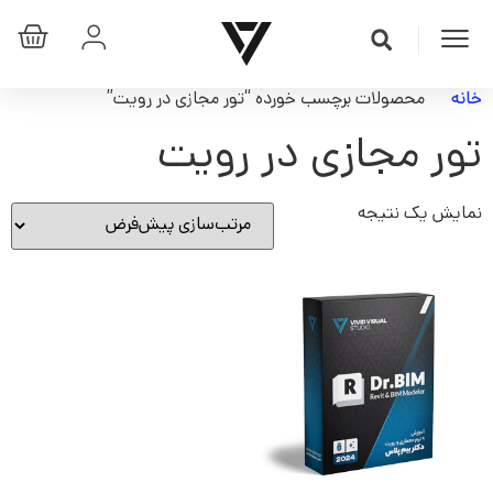
خانه
محصولات برچسب خورده “تور مجازی در رویت”
تور مجازی در رویت
نمایش یک نتیجه