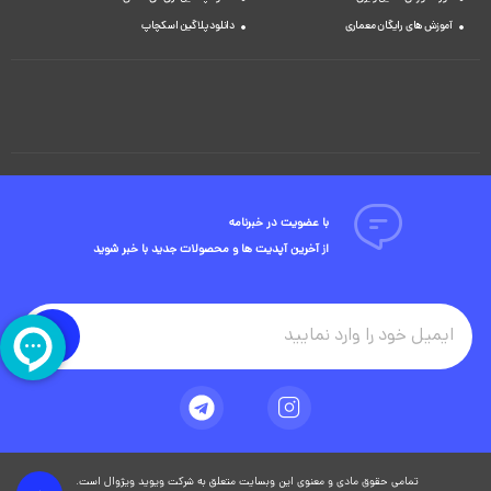
آموزش های رایگان معماری
دانلود پلاگین اسکچاپ
با عضویت در خبرنامه
از آخرین آپدیت ها و محصولات جدید با خبر شوید
تمامی حقوق مادی و معنوی این وبسایت متعلق به شرکت ویوید ویژوال است.