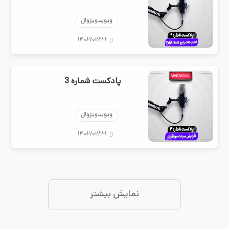
ویویدویژوال
۱۴۰۲/۰۲/۳۱
پادکست شماره 3
ویویدویژوال
۱۴۰۲/۰۲/۳۱
نمایش بیشتر