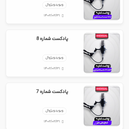
ویویدویژوال
۱۴۰۲/۰۲/۳۱
پادکست شماره 8
ویویدویژوال
۱۴۰۲/۰۲/۳۱
پادکست شماره 7
ویویدویژوال
۱۴۰۲/۰۲/۳۱