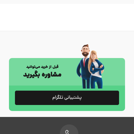
قبل از خرید می‌توانید
مشاوره بگیرید
پشتیبانی تلگرام