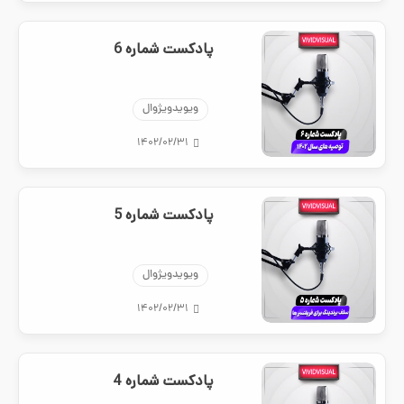
پادکست شماره 6
ویویدویژوال
۱۴۰۲/۰۲/۳۱
پادکست شماره 5
ویویدویژوال
۱۴۰۲/۰۲/۳۱
پادکست شماره 4