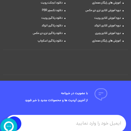
آموزش های رایگان معماری
دانلود آبجکت رویت
دوره آموزش آنلاین تری دی مکس
دانلود تکسچر PBR
دوره آموزش آنلاین رویت
دانلود پلاگین رویت
دوره آموزش آنلاین اتوکد
دانلود پلاگین اتوکد
دوره آموزش آنلاین ویری
دانلود پلاگین تری دی مکس
آموزش های رایگان معماری
دانلود پلاگین اسکچاپ
با عضویت در خبرنامه
از آخرین آپدیت ها و محصولات جدید با خبر شوید