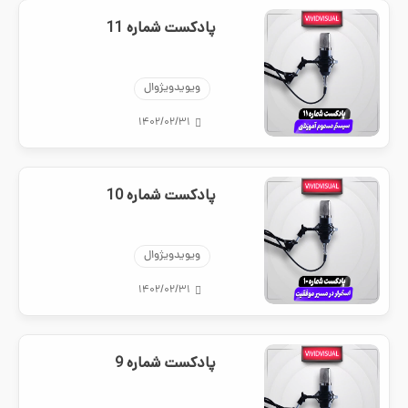
پادکست شماره 11
ویویدویژوال
۱۴۰۲/۰۲/۳۱
پادکست شماره 10
ویویدویژوال
۱۴۰۲/۰۲/۳۱
پادکست شماره 9