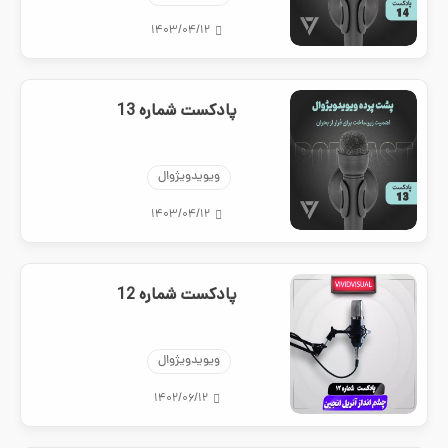
۱۴۰۳/۰۴/۱۲
پادکست شماره 13
ویویدویژوال
۱۴۰۳/۰۴/۱۲
پادکست شماره 12
ویویدویژوال
۱۴۰۲/۰۶/۱۲