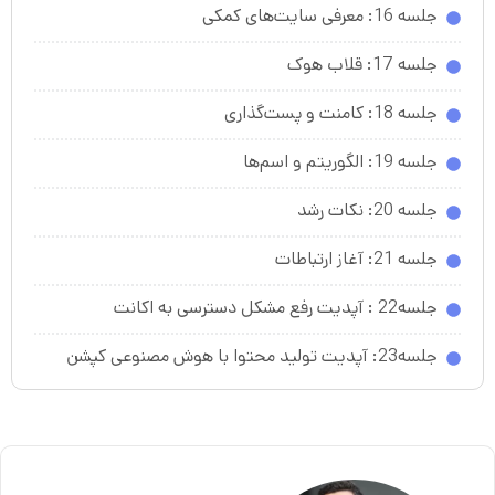
جلسه 16: معرفی سایت‌های کمکی
جلسه 17: قلاب هوک
جلسه 18: کامنت و پست‌گذاری
جلسه 19: الگوریتم و اسم‌ها
جلسه 20: نکات رشد
جلسه 21: آغاز ارتباطات
جلسه22 : آپدیت رفع مشکل دسترسی به اکانت
جلسه23: آپدیت تولید محتوا با هوش مصنوعی کپشن