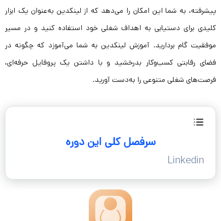
پیشرفته، به شما این امکان را می‌دهد که از لینکدین به‌عنوان یک ابزار
کلیدی برای دستیابی به اهداف شغلی خود استفاده کنید و در مسیر
موفقیت گام بردارید. آموزش لینکدین به شما می‌آموزد که چگونه در
فضای رقابتی کسب‌وکار بدرخشید و با داشتن یک پروفایل حرفه‌ای،
فرصت‌های شغلی متنوعی را به‌دست آورید.
سرفصل کلی این دوره
Linkedin