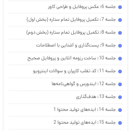
جلسه 6: عکس پروفایل و طراحی کاور
جلسه 7: تکمیل پروفایل تمام ستاره (بخش اول)
جلسه 8: تکمیل پروفایل تمام ستاره (بخش دوم)
جلسه 9: پست‌گذاری و آشنایی با اصطلاحات
جلسه 10: ساخت رزومه آنلاین و پروفایل صحیح
جلسه 11: کد تقلب کاربران و سوالات اینترویو
جلسه 12: ایندورس و گواهی‌نامه‌ها
جلسه 13: هدف‌گذاری
جلسه 14: ایده‌های تولید محتوا 1
جلسه 15: ایده‌های تولید محتوا 2