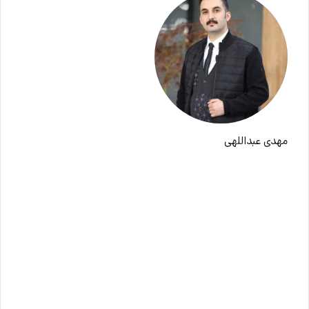
مهدی عبداللهی