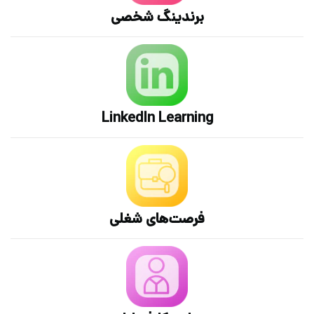
برندینگ شخصی
LinkedIn Learning
فرصت‌های شغلی