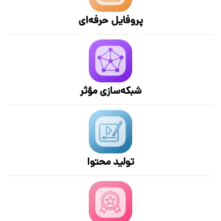
پروفایل حرفه‌ای
شبکه‌سازی مؤثر
تولید محتوا