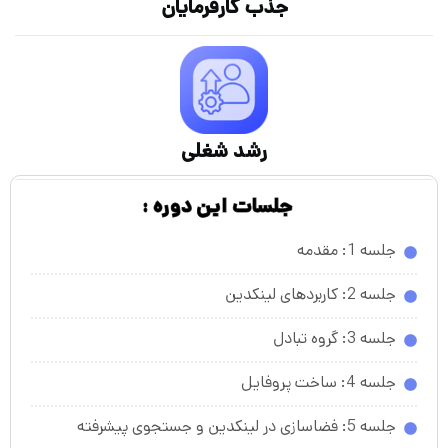
جذب کارفرمایان
رشد شغلی
جلسات این دوره :
جلسه 1: مقدمه
جلسه 2: کاربردهای لینکدین
جلسه 3: گروه تبادل
جلسه 4: ساخت پروفایل
جلسه 5: فضاسازی در لینکدین و جستجوی پیشرفته