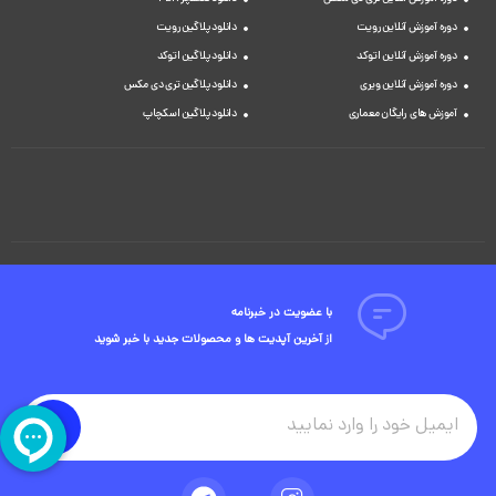
دوره آموزش آنلاین رویت
دانلود پلاگین رویت
دوره آموزش آنلاین اتوکد
دانلود پلاگین اتوکد
دوره آموزش آنلاین ویری
دانلود پلاگین تری دی مکس
آموزش های رایگان معماری
دانلود پلاگین اسکچاپ
با عضویت در خبرنامه
از آخرین آپدیت ها و محصولات جدید با خبر شوید