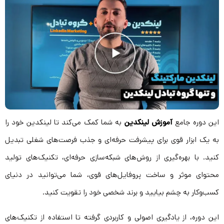
این دوره جامع
آموزش لینکدین
به شما کمک می‌کند تا لینکدین خود را
به یک ابزار قوی برای پیشرفت حرفه‌ای و جذب فرصت‌های شغلی تبدیل
کنید. با بهره‌گیری از روش‌های شبکه‌سازی حرفه‌ای، تکنیک‌های تولید
محتوای موثر و ساخت پروفایل‌های قوی، شما می‌توانید در دنیای
کسب‌وکار به چشم بیایید و برند شخصی خود را تقویت کنید.
این دوره، از یادگیری اصولی و کاربردی گرفته تا استفاده از تکنیک‌های