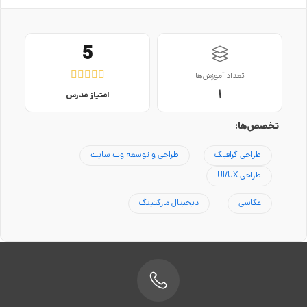
5





تعداد آموزش‌ها
1
امتیاز مدرس
تخصص‌ها:
طراحی گرافیک
طراحی و توسعه وب سایت
طراحی UI/UX
عکاسی
دیجیتال مارکتینگ