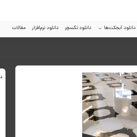
دانلود آبجکت‌ها
دانلود تکسچر
دانلود نرم‌افزار
مقالات
د