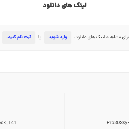
لینک های دانلود
برای مشاهده لینک های دانلود،
وارد شوید
یا
ثبت نام کنید.
ock_141
Pro3DSky