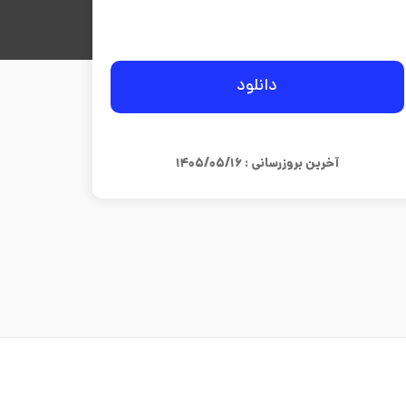
دانلود
آخرین بروزرسانی : ۱۴۰۵/۰۵/۱۶