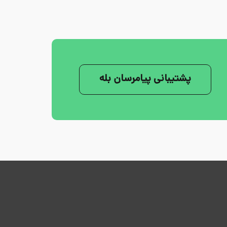
پشتیبانی پیامرسان بله