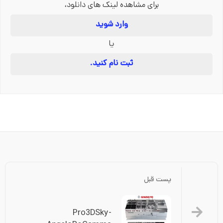
برای مشاهده لینک های دانلود،
وارد شوید
یا
ثبت نام کنید.
پست قبل
Pro3DSky-