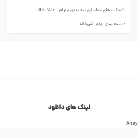
-آبجکت های مدلسازی سه بعدی نرم افزار 3Ds Max
-دسته بندی لوازم آشپزخانه
لینک های دانلود
Array